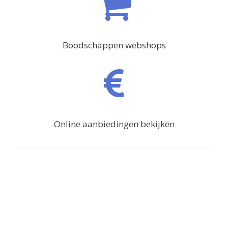
Boodschappen webshops
Online aanbiedingen bekijken