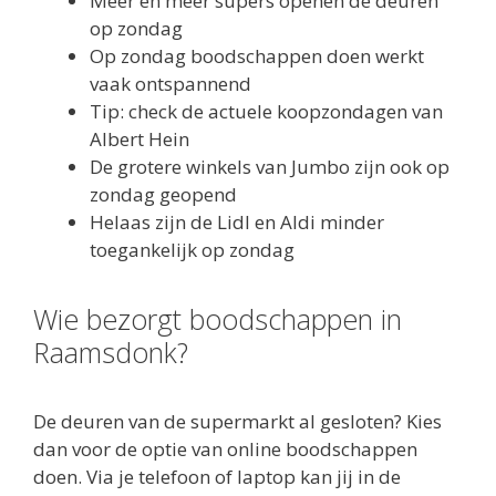
Meer en meer supers openen de deuren
op zondag
Op zondag boodschappen doen werkt
vaak ontspannend
Tip: check de actuele koopzondagen van
Albert Hein
De grotere winkels van Jumbo zijn ook op
zondag geopend
Helaas zijn de Lidl en Aldi minder
toegankelijk op zondag
Wie bezorgt boodschappen in
Raamsdonk?
De deuren van de supermarkt al gesloten? Kies
dan voor de optie van online boodschappen
doen. Via je telefoon of laptop kan jij in de