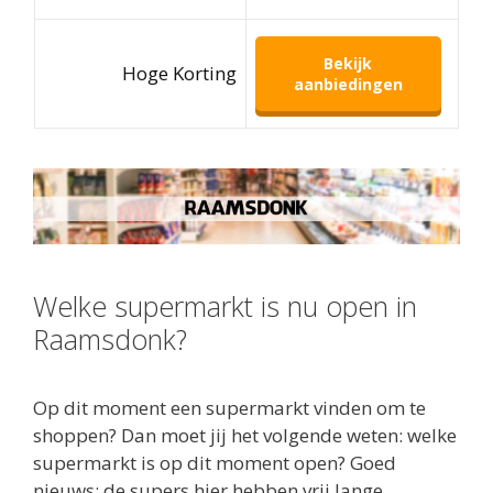
Bekijk
Hoge Korting
aanbiedingen
Welke supermarkt is nu open in
Raamsdonk?
Op dit moment een supermarkt vinden om te
shoppen? Dan moet jij het volgende weten: welke
supermarkt is op dit moment open? Goed
nieuws: de supers hier hebben vrij lange