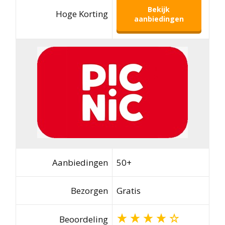
Bekijk
Hoge Korting
aanbiedingen
Aanbiedingen
50+
Bezorgen
Gratis
Beoordeling