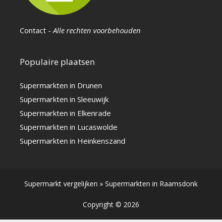
Contact
-
Alle rechten voorbehouden
Populaire plaatsen
Supermarkten in Drunen
Supermarkten in Sleeuwijk
Supermarkten in Elkenrade
Supermarkten in Lucaswolde
Supermarkten in Heinkenszand
Supermarkt vergelijken
»
Supermarkten in Raamsdonk
Copyright © 2026