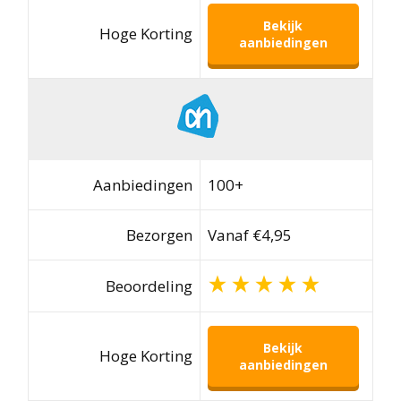
Bekijk
Hoge Korting
aanbiedingen
Aanbiedingen
100+
Bezorgen
Vanaf €4,95
Beoordeling
Bekijk
Hoge Korting
aanbiedingen