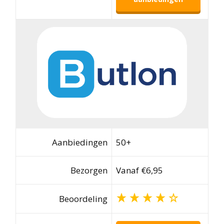
Aanbiedingen
50+
Bezorgen
Vanaf €6,95
Beoordeling