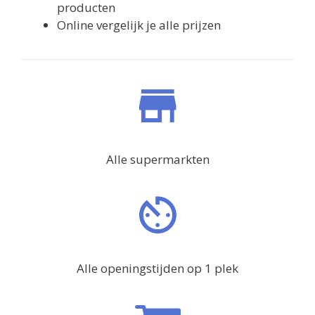
producten
Online vergelijk je alle prijzen
Alle supermarkten
Alle openingstijden op 1 plek