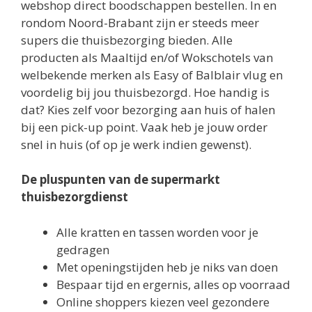
webshop direct boodschappen bestellen. In en
rondom Noord-Brabant zijn er steeds meer
supers die thuisbezorging bieden. Alle
producten als Maaltijd en/of Wokschotels van
welbekende merken als Easy of Balblair vlug en
voordelig bij jou thuisbezorgd. Hoe handig is
dat? Kies zelf voor bezorging aan huis of halen
bij een pick-up point. Vaak heb je jouw order
snel in huis (of op je werk indien gewenst).
De pluspunten van de supermarkt
thuisbezorgdienst
Alle kratten en tassen worden voor je
gedragen
Met openingstijden heb je niks van doen
Bespaar tijd en ergernis, alles op voorraad
Online shoppers kiezen veel gezondere