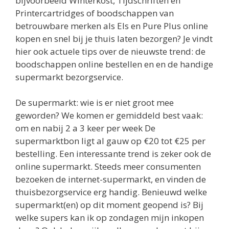
bijvoorbeeld Winterkost, Tijdschriften en
Printercartridges of boodschappen van
betrouwbare merken als Els en Pure Plus online
kopen en snel bij je thuis laten bezorgen? Je vindt
hier ook actuele tips over de nieuwste trend: de
boodschappen online bestellen en en de handige
supermarkt bezorgservice.
De supermarkt: wie is er niet groot mee
geworden? We komen er gemiddeld best vaak:
om en nabij 2 a 3 keer per week De
supermarktbon ligt al gauw op €20 tot €25 per
bestelling. Een interessante trend is zeker ook de
online supermarkt. Steeds meer consumenten
bezoeken de internet-supermarkt, en vinden de
thuisbezorgservice erg handig. Benieuwd welke
supermarkt(en) op dit moment geopend is? Bij
welke supers kan ik op zondagen mijn inkopen