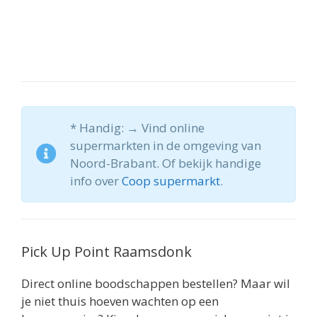
* Handig: → Vind online
supermarkten in de omgeving van
Noord-Brabant. Of bekijk handige
info over
Coop supermarkt
.
Pick Up Point Raamsdonk
Direct online boodschappen bestellen? Maar wil
je niet thuis hoeven wachten op een