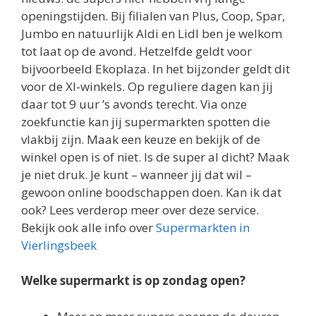
openingstijden. Bij filialen van Plus, Coop, Spar,
Jumbo en natuurlijk Aldi en Lidl ben je welkom
tot laat op de avond. Hetzelfde geldt voor
bijvoorbeeld Ekoplaza. In het bijzonder geldt dit
voor de Xl-winkels. Op reguliere dagen kan jij
daar tot 9 uur ’s avonds terecht. Via onze
zoekfunctie kan jij supermarkten spotten die
vlakbij zijn. Maak een keuze en bekijk of de
winkel open is of niet. Is de super al dicht? Maak
je niet druk. Je kunt – wanneer jij dat wil –
gewoon online boodschappen doen. Kan ik dat
ook? Lees verderop meer over deze service.
Bekijk ook alle info over
Supermarkten in
Vierlingsbeek
Welke supermarkt is op zondag open?