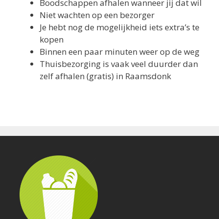
Boodschappen afhalen wanneer jij dat wil
Niet wachten op een bezorger
Je hebt nog de mogelijkheid iets extra’s te
kopen
Binnen een paar minuten weer op de weg
Thuisbezorging is vaak veel duurder dan
zelf afhalen (gratis) in Raamsdonk