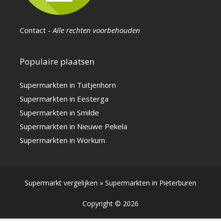
Contact
-
Alle rechten voorbehouden
Populaire plaatsen
Supermarkten in Tuitjenhorn
Supermarkten in Eesterga
Supermarkten in Smilde
Supermarkten in Nieuwe Pekela
Supermarkten in Workum
Supermarkt vergelijken
»
Supermarkten in Pieterburen
Copyright © 2026