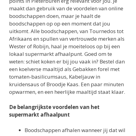
points in Pieterburen erg relevant voor jou. Je
maakt dan gebruik van de voordelen van online
boodschappen doen, maar je haalt de
boodschappen op op een moment dat jou
uitkomt. Alle boodschappen, van Tournedos tot
Afrikaans en spullen van vertrouwde merken als
Wester of Robijn, haal je moeiteloos op bij een
lokaal supermarkt afhaalpunt. Goed om te
weten: schiet koken er bij jou vaak in? Bestel dan
een koelverse maaltijd als Gebakken forel met
tomaten-basilicumsaus, Kabeljauw in
kruidensaus of Broodje Kaas. Een paar minuten
opwarmen, en een heerlijke maaltijd staat klaar.
De belangrijkste voordelen van het
supermarkt afhaalpunt
Boodschappen afhalen wanneer jij dat wil