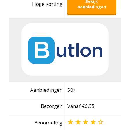
Bekijk
Hoge Korting
aanbiedingen
Aanbiedingen
50+
Bezorgen
Vanaf €6,95
Beoordeling