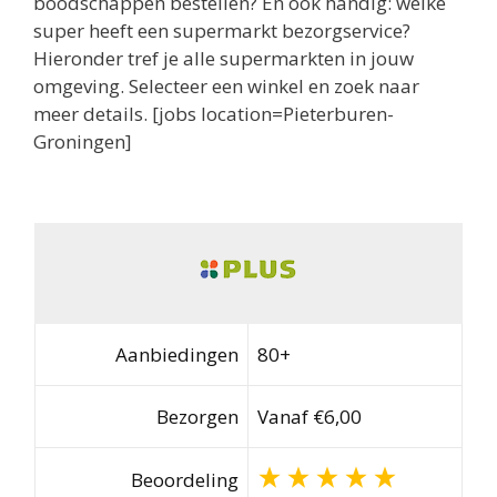
boodschappen bestellen? En ook handig: welke
super heeft een supermarkt bezorgservice?
Hieronder tref je alle supermarkten in jouw
omgeving. Selecteer een winkel en zoek naar
meer details. [jobs location=Pieterburen-
Groningen]
Aanbiedingen
80+
Bezorgen
Vanaf €6,00
Beoordeling