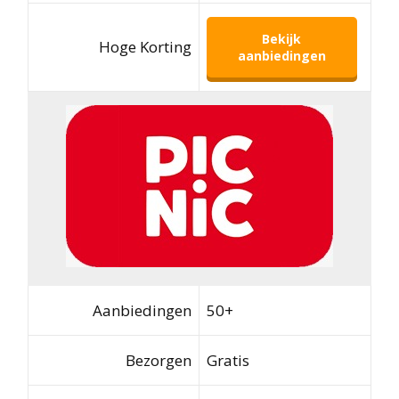
Bekijk
Hoge Korting
aanbiedingen
Aanbiedingen
50+
Bezorgen
Gratis