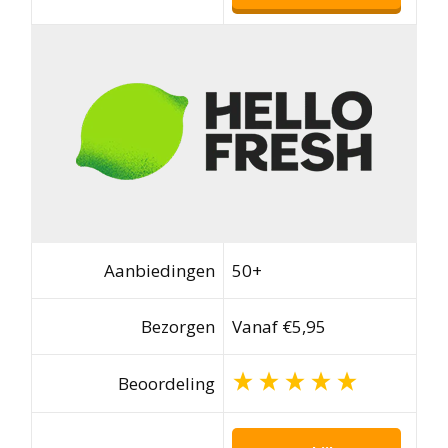
Aanbiedingen
50+
Bezorgen
Vanaf €5,95
Beoordeling