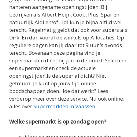
hanteren aangename openingstijden. Bij
bedrijven als Albert Heijn, Coop, Plus, Spar en
natuurlijk Aldi en/of Lidl kun je bijna altijd wel
terecht. Regelmatig geldt dat ook voor supers als
Dirk. En dan vooral de winkels op A-locaties. Op
reguliere dagen kan jij daar tot 9 uur ’s avonds
terecht. Bovenaan deze pagina vind je
supermarkten dicht bij jou in de buurt. Selecteer
een supermarkt en check de actuele
openingstijden.Is de super al dicht? Niet
getreurd. Je kunt op jouw tijd online
boodschappen doen.Hoe dat werkt? Lees
verderop meer over deze service. Nu ook online:
alles over
Supermarkten in Vaassen
Welke supermarkt is op zondag open?