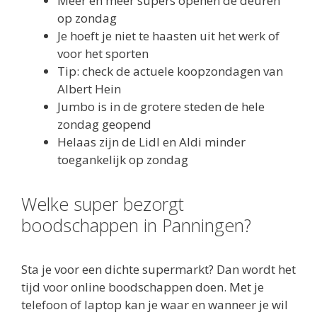
Meer en meer supers openen de deuren
op zondag
Je hoeft je niet te haasten uit het werk of
voor het sporten
Tip: check de actuele koopzondagen van
Albert Hein
Jumbo is in de grotere steden de hele
zondag geopend
Helaas zijn de Lidl en Aldi minder
toegankelijk op zondag
Welke super bezorgt
boodschappen in Panningen?
Sta je voor een dichte supermarkt? Dan wordt het
tijd voor online boodschappen doen. Met je
telefoon of laptop kan je waar en wanneer je wil