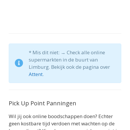
* Mis dit niet: → Check alle online
supermarkten in de buurt van
Limburg. Bekijk ook de pagina over
Attent
.
Pick Up Point Panningen
Wil jij ook online boodschappen doen? Echter
geen kostbare tijd verdoen met wachten op de