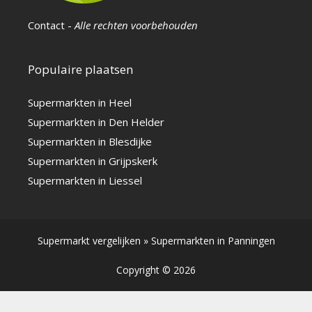
Contact
-
Alle rechten voorbehouden
Populaire plaatsen
Supermarkten in Heel
Supermarkten in Den Helder
Supermarkten in Blesdijke
Supermarkten in Grijpskerk
Supermarkten in Liessel
Supermarkt vergelijken
»
Supermarkten in Panningen
Copyright © 2026