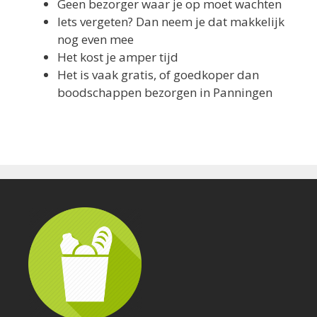
Geen bezorger waar je op moet wachten
Iets vergeten? Dan neem je dat makkelijk
nog even mee
Het kost je amper tijd
Het is vaak gratis, of goedkoper dan
boodschappen bezorgen in Panningen