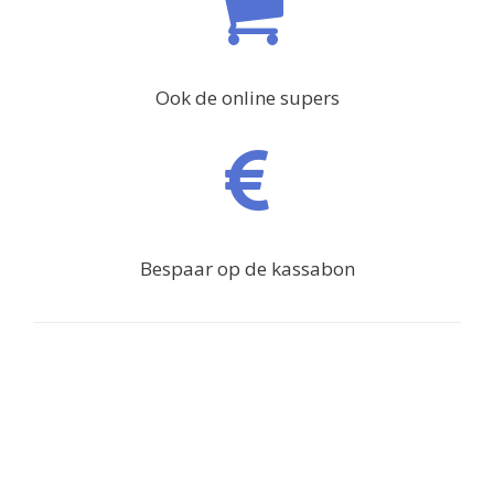
Ook de online supers
Bespaar op de kassabon