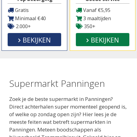
Gratis
Vanaf €5,95
Minimaal €40
3 maaltijden
2.000+
350+
BEKIJKEN
BEKIJKEN
Supermarkt Panningen
Zoek je de beste supermarkt in Panningen?
Direct achterhalen super momenteel geopend is,
of welke op zondag open zijn? Hier lees je de
meeste feiten wat betreft supermarkten in
Panningen. Meteen boodschappen als