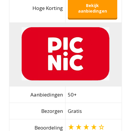
Bekijk
Hoge Korting
aanbiedingen
Aanbiedingen
50+
Bezorgen
Gratis
Beoordeling