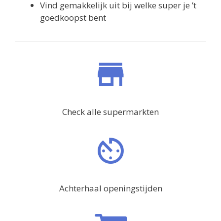
Vind gemakkelijk uit bij welke super je ’t
goedkoopst bent
Check alle supermarkten
Achterhaal openingstijden