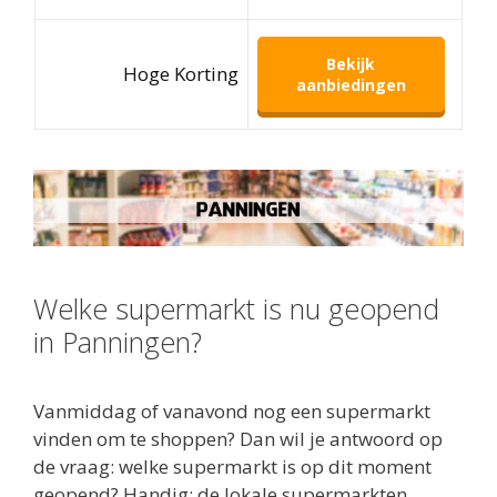
Bekijk
Hoge Korting
aanbiedingen
Welke supermarkt is nu geopend
in Panningen?
Vanmiddag of vanavond nog een supermarkt
vinden om te shoppen? Dan wil je antwoord op
de vraag: welke supermarkt is op dit moment
geopend? Handig: de lokale supermarkten