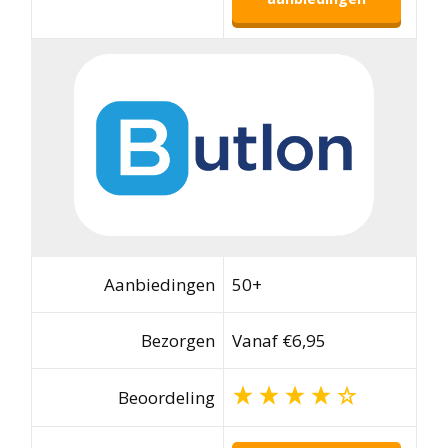
Aanbiedingen
50+
Bezorgen
Vanaf €6,95
Beoordeling