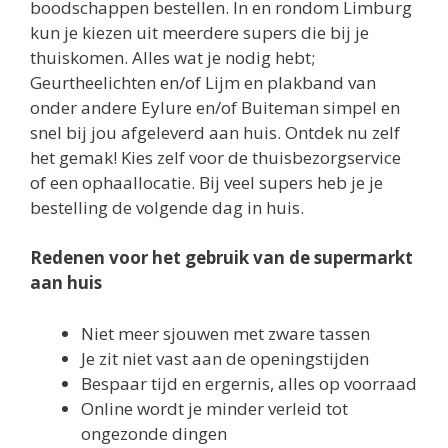
boodschappen bestellen. In en rondom Limburg
kun je kiezen uit meerdere supers die bij je
thuiskomen. Alles wat je nodig hebt;
Geurtheelichten en/of Lijm en plakband van
onder andere Eylure en/of Buiteman simpel en
snel bij jou afgeleverd aan huis. Ontdek nu zelf
het gemak! Kies zelf voor de thuisbezorgservice
of een ophaallocatie. Bij veel supers heb je je
bestelling de volgende dag in huis.
Redenen voor het gebruik van de supermarkt
aan huis
Niet meer sjouwen met zware tassen
Je zit niet vast aan de openingstijden
Bespaar tijd en ergernis, alles op voorraad
Online wordt je minder verleid tot
ongezonde dingen