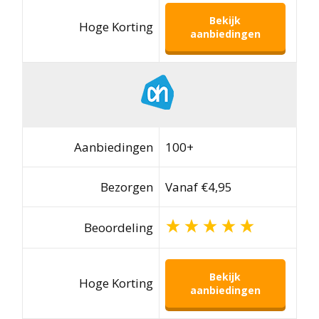
Bekijk
Hoge Korting
aanbiedingen
Aanbiedingen
100+
Bezorgen
Vanaf €4,95
Beoordeling
Bekijk
Hoge Korting
aanbiedingen