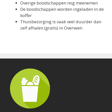
Overige boodschappen nog meenemen
De boodschappen worden ingeladen in de
koffer
Thuisbezorging is vaak veel duurder dan
zelf afhalen (gratis) in Overveen