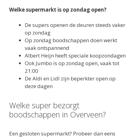
Welke supermarkt is op zondag open?
De supers openen de deuren steeds vaker
op zondag
Op zondag boodschappen doen werkt
vaak ontspannend
Albert Heijn heeft speciale koopzondagen
Ook Jumbo is op zondag open, vaak tot
21:00
De Aldi en Lidl zijn beperkter open op
deze dagen
Welke super bezorgt
boodschappen in Overveen?
Een gesloten supermarkt? Probeer dan eens