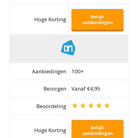
Bekijk
Hoge Korting
aanbiedingen
Aanbiedingen
100+
Bezorgen
Vanaf €4,95
Beoordeling
Bekijk
Hoge Korting
aanbiedingen