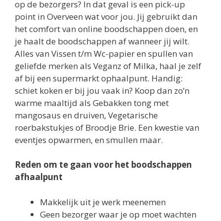
op de bezorgers? In dat geval is een pick-up
point in Overveen wat voor jou. Jij gebruikt dan
het comfort van online boodschappen doen, en
je haalt de boodschappen af wanneer jij wilt.
Alles van Vissen t/m Wc-papier en spullen van
geliefde merken als Veganz of Milka, haal je zelf
af bij een supermarkt ophaalpunt. Handig:
schiet koken er bij jou vaak in? Koop dan zo’n
warme maaltijd als Gebakken tong met
mangosaus en druiven, Vegetarische
roerbakstukjes of Broodje Brie. Een kwestie van
eventjes opwarmen, en smullen maar.
Reden om te gaan voor het boodschappen
afhaalpunt
Makkelijk uit je werk meenemen
Geen bezorger waar je op moet wachten