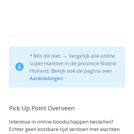
* Mis dit niet: → Vergelijk alle online
supermarkten in de provincie Noord-
Holland. Bekijk ook de pagina over
Aanbiedingen
.
Pick Up Point Overveen
Interesse in online boodschappen bestellen?
Echter geen kostbare tijd verdoen met wachten