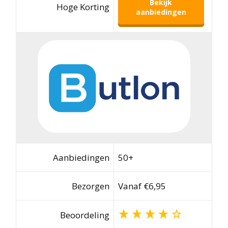
Bekijk
Hoge Korting
aanbiedingen
Aanbiedingen
50+
Bezorgen
Vanaf €6,95
Beoordeling