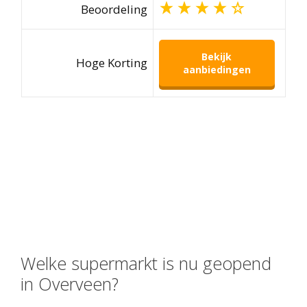
Beoordeling
Bekijk
Hoge Korting
aanbiedingen
Welke supermarkt is nu geopend
in Overveen?