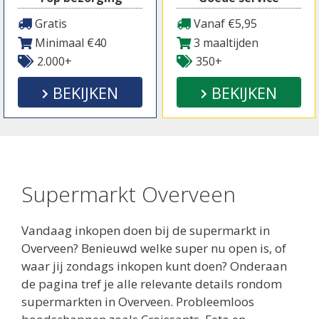
Gratis
Vanaf €5,95
Minimaal €40
3 maaltijden
2.000+
350+
BEKIJKEN
BEKIJKEN
Supermarkt Overveen
Vandaag inkopen doen bij de supermarkt in
Overveen? Benieuwd welke super nu open is, of
waar jij zondags inkopen kunt doen? Onderaan
de pagina tref je alle relevante details rondom
supermarkten in Overveen. Probleemloos