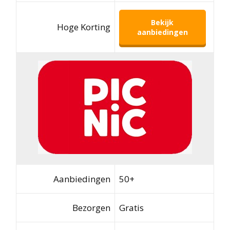
Bekijk
Hoge Korting
aanbiedingen
Aanbiedingen
50+
Bezorgen
Gratis