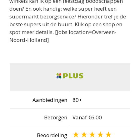
winkels kan ik op een feestdag boodschappen
doen? En ook handig: welke super heeft een
supermarkt bezorgservice? Hieronder tref je de
beste supers uit de buurt. Klik op een shop en
spot meer details. [jobs location=Overveen-
Noord-Holland]
Aanbiedingen
80+
Bezorgen
Vanaf €6,00
Beoordeling