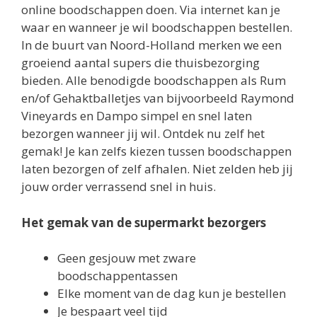
online boodschappen doen. Via internet kan je
waar en wanneer je wil boodschappen bestellen.
In de buurt van Noord-Holland merken we een
groeiend aantal supers die thuisbezorging
bieden. Alle benodigde boodschappen als Rum
en/of Gehaktballetjes van bijvoorbeeld Raymond
Vineyards en Dampo simpel en snel laten
bezorgen wanneer jij wil. Ontdek nu zelf het
gemak! Je kan zelfs kiezen tussen boodschappen
laten bezorgen of zelf afhalen. Niet zelden heb jij
jouw order verrassend snel in huis.
Het gemak van de supermarkt bezorgers
Geen gesjouw met zware
boodschappentassen
Elke moment van de dag kun je bestellen
Je bespaart veel tijd