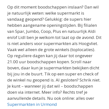
Op dit moment boodschappen inslaan? Dan wil
je natuurlijk weten: welke supermarkt is
vandaag geopend? Gelukkig: de supers hier
hebben aangename openingstijden. Bij filialen
van Spar, Jumbo, Coop, Plus en natuurlijk Aldi
en/of Lidl ben je welkom tot laat op de avond. Dit
is niet anders voor supermarkten als Hoogvliet.
Vaak wel alleen de grote winkels (toplocaties).
Op reguliere dagen kan jij daar tot ongeveer
21.00 uur boodschappen kopen. Scroll naar
boven, daar kun je supermarkten bekijken dicht
bij jou in de buurt. Tik op een super en check of
de winkel nu geopend is. Al gesloten? Schrik niet.
Je kunt – wanneer jij dat wil – boodschappen
doen via internet. Meer info? Rechts tref je
aanvullende details. Nu ook online: alles over
Supermarkten in Urmond