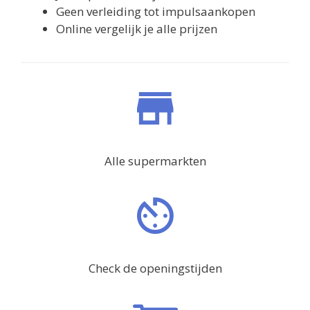
Geen verleiding tot impulsaankopen
Online vergelijk je alle prijzen
Alle supermarkten
Check de openingstijden