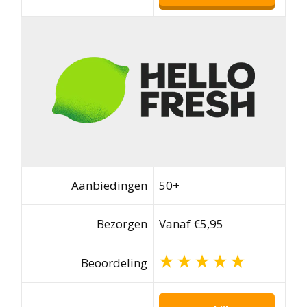
Aanbiedingen
50+
Bezorgen
Vanaf €5,95
Beoordeling