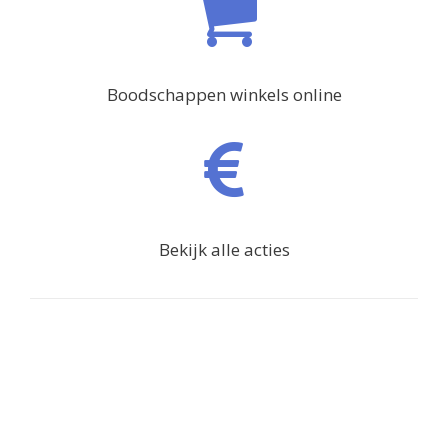
Boodschappen winkels online
Bekijk alle acties