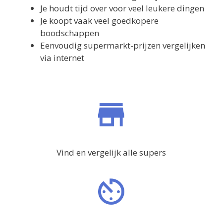
Je houdt tijd over voor veel leukere dingen
Je koopt vaak veel goedkopere
boodschappen
Eenvoudig supermarkt-prijzen vergelijken
via internet
Vind en vergelijk alle supers