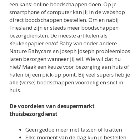
een kans: online boodschappen doen. Op je
smartphone of computer kan jij in de webshop
direct boodschappen bestellen. Om en nabij
Friesland zijn er steeds meer boodschappen
bezorgdiensten. De meeste artikelen als
Keukenpapier en/of Baby van onder andere
Nature Babycare en Joseph Joseph probleemloos
laten bezorgen wanneer jij wil. Wie wil dat nu
niet? Maak een keuze voor bezorging aan huis of
halen bij een pick-up point. Bij veel supers heb je
alle (verse) boodschappen voordelig en snel in
huis.
De voordelen van desupermarkt
thuisbezorgdienst
Geen gedoe meer met tassen of kratten
Elke moment van de dag kun je bestellen