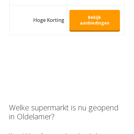
Bekijk
Hoge Korting
aanbiedingen
Welke supermarkt is nu geopend
in Oldelamer?