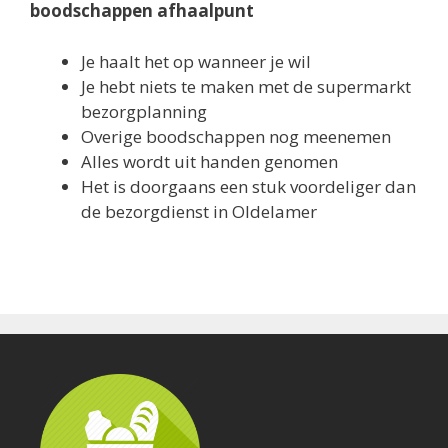
boodschappen afhaalpunt
Je haalt het op wanneer je wil
Je hebt niets te maken met de supermarkt
bezorgplanning
Overige boodschappen nog meenemen
Alles wordt uit handen genomen
Het is doorgaans een stuk voordeliger dan
de bezorgdienst in Oldelamer