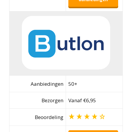
Aanbiedingen
50+
Bezorgen
Vanaf €6,95
Beoordeling