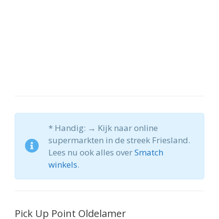
* Handig: → Kijk naar online
supermarkten in de streek Friesland.
Lees nu ook alles over
Smatch
winkels
.
Pick Up Point Oldelamer