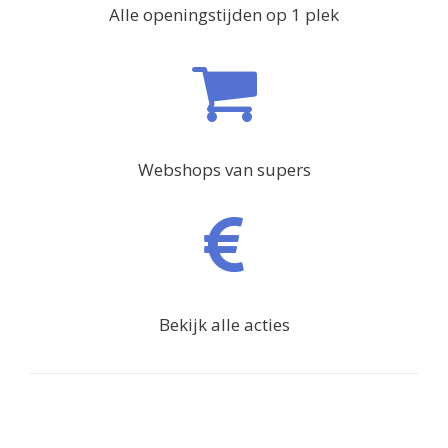
Alle openingstijden op 1 plek
Webshops van supers
Bekijk alle acties