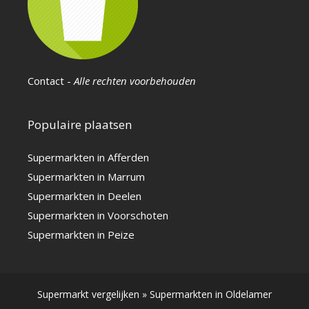
Contact
-
Alle rechten voorbehouden
Populaire plaatsen
Supermarkten in Afferden
Supermarkten in Marrum
Supermarkten in Deelen
Supermarkten in Voorschoten
Supermarkten in Peize
Supermarkt vergelijken
»
Supermarkten in Oldelamer