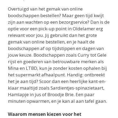
Overtuigd van het gemak van online
boodschappen bestellen? Maar geen tijd kwijt
zijn aan wachten op een bezorgservice? Dan is de
optie voor een pick-up point in Oldelamer erg
relevant voor jou. Jij gebruikt dan het grote
gemak van online bestellen, en je haalt de
boodschappen af op tijdstippen en dagen van
jouw keuze. Boodschappen zoals Curry tot Gele
rijst en goederen van betrouwbare merken als
Mina en LTBD, kun je zonder kosten ophalen bij
het supermarkt afhaalpunt. Handig: ontbreekt
het je aan tijd? Scoor dan een heerlijke kant-en-
klaar maaltijd zoals Sardientjes-spinazietaart,
Hamlapje in jus of Broodje Brie. Een paar
minuten opwarmen, en je kan al aan tafel gaan.
Waarom mensen kiezen voor het