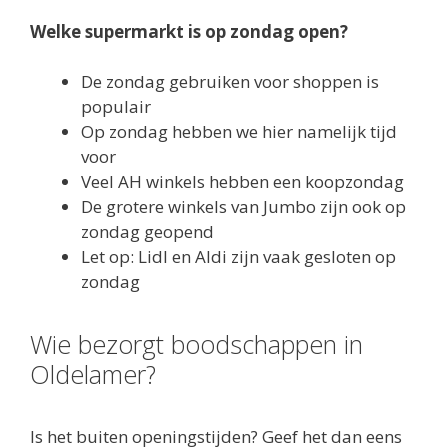
Welke supermarkt is op zondag open?
De zondag gebruiken voor shoppen is
populair
Op zondag hebben we hier namelijk tijd
voor
Veel AH winkels hebben een koopzondag
De grotere winkels van Jumbo zijn ook op
zondag geopend
Let op: Lidl en Aldi zijn vaak gesloten op
zondag
Wie bezorgt boodschappen in
Oldelamer?
Is het buiten openingstijden? Geef het dan eens