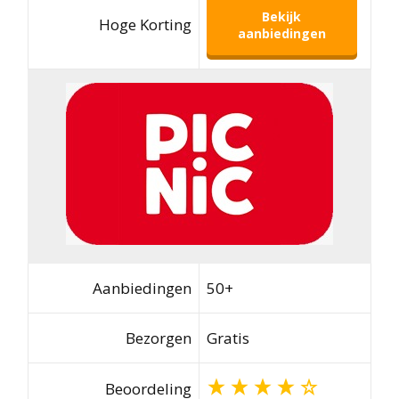
Bekijk
Hoge Korting
aanbiedingen
Aanbiedingen
50+
Bezorgen
Gratis
Beoordeling