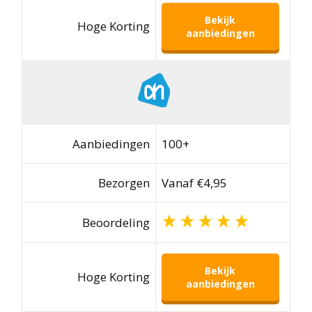
Bekijk
Hoge Korting
aanbiedingen
Aanbiedingen
100+
Bezorgen
Vanaf €4,95
Beoordeling
Bekijk
Hoge Korting
aanbiedingen