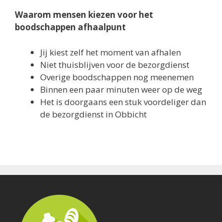
Waarom mensen kiezen voor het
boodschappen afhaalpunt
Jij kiest zelf het moment van afhalen
Niet thuisblijven voor de bezorgdienst
Overige boodschappen nog meenemen
Binnen een paar minuten weer op de weg
Het is doorgaans een stuk voordeliger dan
de bezorgdienst in Obbicht