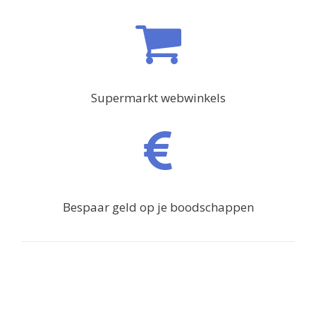
Supermarkt webwinkels
Bespaar geld op je boodschappen