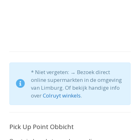
* Niet vergeten: → Bezoek direct
online supermarkten in de omgeving
van Limburg. Of bekijk handige info
over
Colruyt winkels
.
Pick Up Point Obbicht