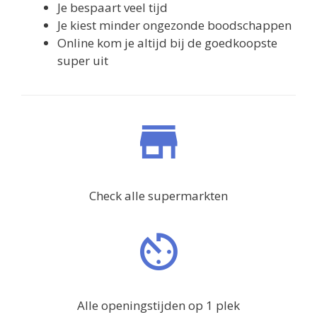
Je bespaart veel tijd
Je kiest minder ongezonde boodschappen
Online kom je altijd bij de goedkoopste
super uit
Check alle supermarkten
Alle openingstijden op 1 plek