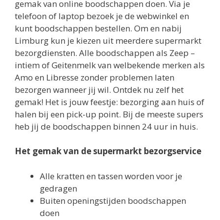
gemak van online boodschappen doen. Via je
telefoon of laptop bezoek je de webwinkel en
kunt boodschappen bestellen. Om en nabij
Limburg kun je kiezen uit meerdere supermarkt
bezorgdiensten. Alle boodschappen als Zeep –
intiem of Geitenmelk van welbekende merken als
Amo en Libresse zonder problemen laten
bezorgen wanneer jij wil. Ontdek nu zelf het
gemak! Het is jouw feestje: bezorging aan huis of
halen bij een pick-up point. Bij de meeste supers
heb jij de boodschappen binnen 24 uur in huis.
Het gemak van de supermarkt bezorgservice
Alle kratten en tassen worden voor je
gedragen
Buiten openingstijden boodschappen
doen