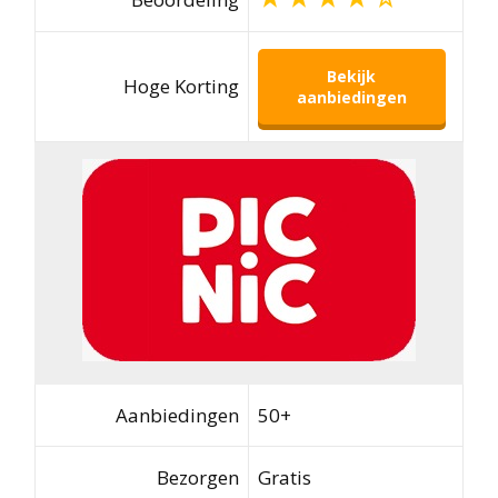
Bekijk
Hoge Korting
aanbiedingen
Aanbiedingen
50+
Bezorgen
Gratis