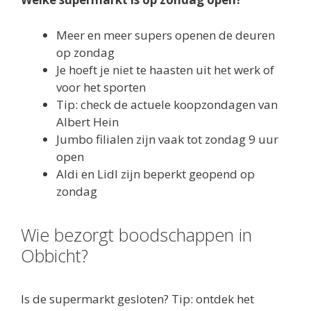
Meer en meer supers openen de deuren
op zondag
Je hoeft je niet te haasten uit het werk of
voor het sporten
Tip: check de actuele koopzondagen van
Albert Hein
Jumbo filialen zijn vaak tot zondag 9 uur
open
Aldi en Lidl zijn beperkt geopend op
zondag
Wie bezorgt boodschappen in
Obbicht?
Is de supermarkt gesloten? Tip: ontdek het