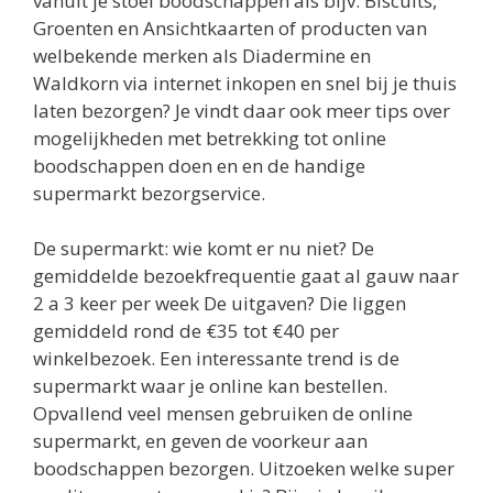
vanuit je stoel boodschappen als bijv. Biscuits,
Groenten en Ansichtkaarten of producten van
welbekende merken als Diadermine en
Waldkorn via internet inkopen en snel bij je thuis
laten bezorgen? Je vindt daar ook meer tips over
mogelijkheden met betrekking tot online
boodschappen doen en en de handige
supermarkt bezorgservice.
De supermarkt: wie komt er nu niet? De
gemiddelde bezoekfrequentie gaat al gauw naar
2 a 3 keer per week De uitgaven? Die liggen
gemiddeld rond de €35 tot €40 per
winkelbezoek. Een interessante trend is de
supermarkt waar je online kan bestellen.
Opvallend veel mensen gebruiken de online
supermarkt, en geven de voorkeur aan
boodschappen bezorgen. Uitzoeken welke super