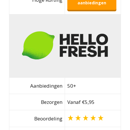
aanbiedingen
Aanbiedingen
50+
Bezorgen
Vanaf €5,95
Beoordeling