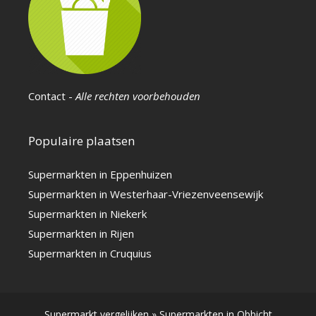
Contact
-
Alle rechten voorbehouden
Populaire plaatsen
Supermarkten in Eppenhuizen
Supermarkten in Westerhaar-Vriezenveensewijk
Supermarkten in Niekerk
Supermarkten in Rijen
Supermarkten in Cruquius
Supermarkt vergelijken
»
Supermarkten in Obbicht