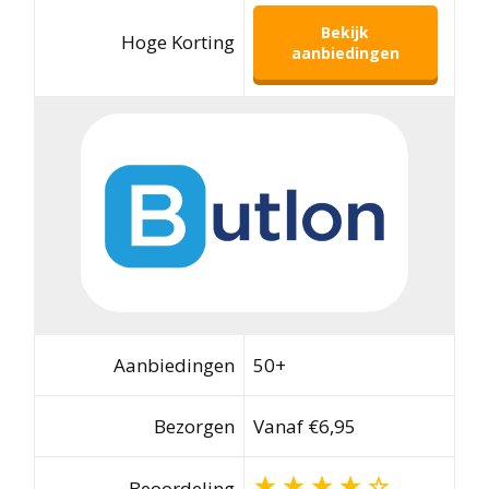
Bekijk
Hoge Korting
aanbiedingen
Aanbiedingen
50+
Bezorgen
Vanaf €6,95
Beoordeling