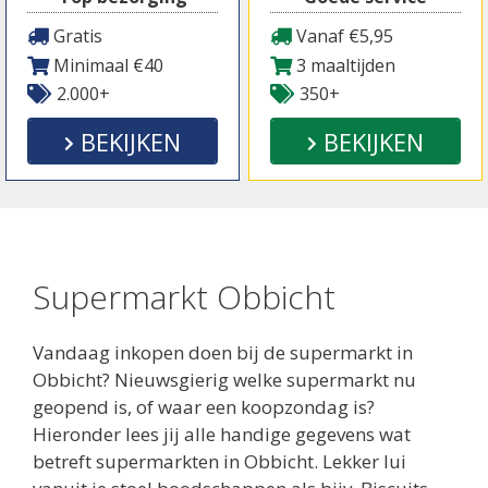
Gratis
Vanaf €5,95
Minimaal €40
3 maaltijden
2.000+
350+
BEKIJKEN
BEKIJKEN
Supermarkt Obbicht
Vandaag inkopen doen bij de supermarkt in
Obbicht? Nieuwsgierig welke supermarkt nu
geopend is, of waar een koopzondag is?
Hieronder lees jij alle handige gegevens wat
betreft supermarkten in Obbicht. Lekker lui