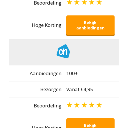
Beoordeling
Bekijk
Hoge Korting
aanbiedingen
Aanbiedingen
100+
Bezorgen
Vanaf €4,95
Beoordeling
Bekijk
Hoge Korting