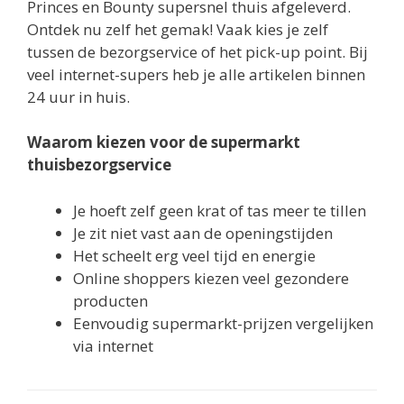
Princes en Bounty supersnel thuis afgeleverd.
Ontdek nu zelf het gemak! Vaak kies je zelf
tussen de bezorgservice of het pick-up point. Bij
veel internet-supers heb je alle artikelen binnen
24 uur in huis.
Waarom kiezen voor de supermarkt
thuisbezorgservice
Je hoeft zelf geen krat of tas meer te tillen
Je zit niet vast aan de openingstijden
Het scheelt erg veel tijd en energie
Online shoppers kiezen veel gezondere
producten
Eenvoudig supermarkt-prijzen vergelijken
via internet