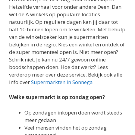
Hetzelfde verhaal voor onder andere Deen. Dan
wel de A winkels op populaire locaties
natuurlijk. Op reguliere dagen kan jij daar tot
half 10 binnen lopen om te winkelen. Met behulp
van de winkelzoeker kun je supermarkten
bekijken in de regio. Kies een winkel en ontdek of
de super momenteel open is. Niet meer open?
Schrik niet. Je kan nu 24/7 gewoon online
boodschappen doen. Hoe dat werkt? Lees
verderop meer over deze service. Bekijk ook alle
info over
Supermarkten in Sonnega
Welke supermarkt is op zondag open?
Op zondagen inkopen doen wordt steeds
meer gedaan
Veel mensen vinden het op zondag