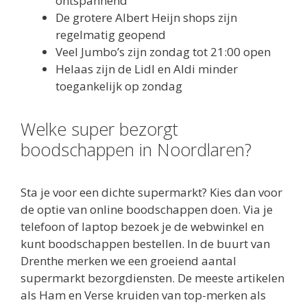
ontspannend
De grotere Albert Heijn shops zijn
regelmatig geopend
Veel Jumbo’s zijn zondag tot 21:00 open
Helaas zijn de Lidl en Aldi minder
toegankelijk op zondag
Welke super bezorgt
boodschappen in Noordlaren?
Sta je voor een dichte supermarkt? Kies dan voor
de optie van online boodschappen doen. Via je
telefoon of laptop bezoek je de webwinkel en
kunt boodschappen bestellen. In de buurt van
Drenthe merken we een groeiend aantal
supermarkt bezorgdiensten. De meeste artikelen
als Ham en Verse kruiden van top-merken als