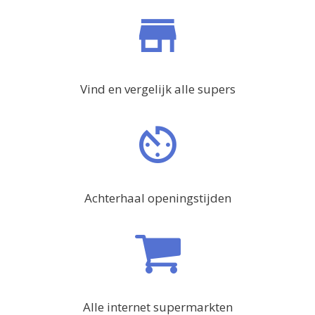
Vind en vergelijk alle supers
Achterhaal openingstijden
Alle internet supermarkten