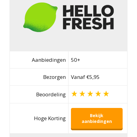
Aanbiedingen
50+
Bezorgen
Vanaf €5,95
Beoordeling
Bekijk
Hoge Korting
aanbiedingen