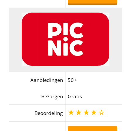
Aanbiedingen
50+
Bezorgen
Gratis
Beoordeling