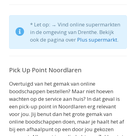
* Let op: → Vind online supermarkten
in de omgeving van Drenthe. Bekijk
ook de pagina over
Plus supermarkt
.
Pick Up Point Noordlaren
Overtuigd van het gemak van online
boodschappen bestellen? Maar niet hoeven
wachten op de service aan huis? In dat geval is
een pick-up point in Noordlaren erg relevant
voor jou. Jij benut dan het grote gemak van
online boodschappen doen, maar je haalt het af
bij een afhaalpunt op een door jou gekozen