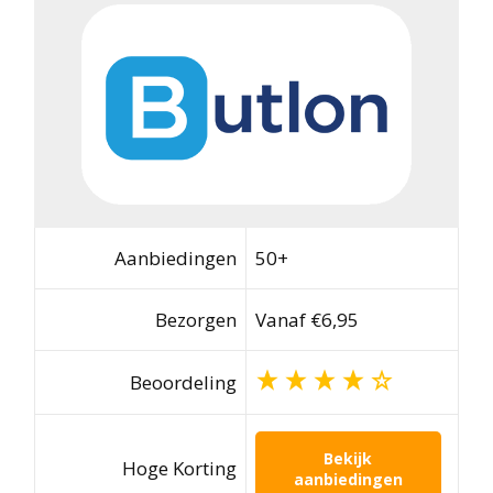
Aanbiedingen
50+
Bezorgen
Vanaf €6,95
Beoordeling
Bekijk
Hoge Korting
aanbiedingen