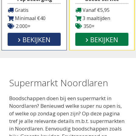
Gratis
Vanaf €5,95
Minimaal €40
3 maaltijden
2.000+
350+
BEKIJKEN
BEKIJKEN
Supermarkt Noordlaren
Boodschappen doen bij een supermarkt in
Noordlaren? Benieuwd welke super nu open is,
of welke op zondag open zijn? Op deze pagina
tref je alle relevante details m.b.t. supermarkten
in Noordlaren. Eenvoudig boodschappen zoals