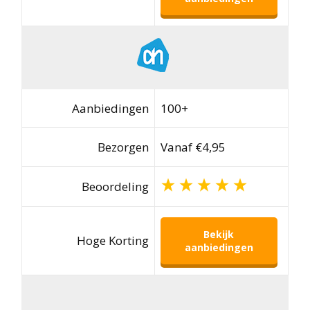
Aanbiedingen
100+
Bezorgen
Vanaf €4,95
Beoordeling
Bekijk
Hoge Korting
aanbiedingen