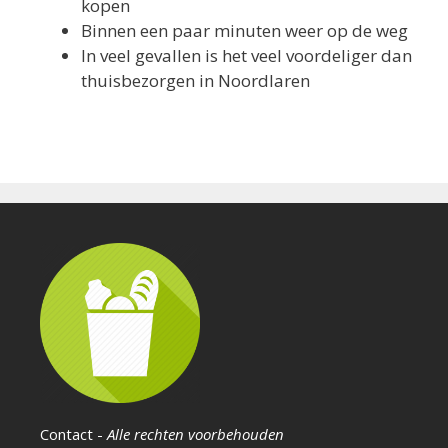
kopen
Binnen een paar minuten weer op de weg
In veel gevallen is het veel voordeliger dan
thuisbezorgen in Noordlaren
Contact
-
Alle rechten voorbehouden