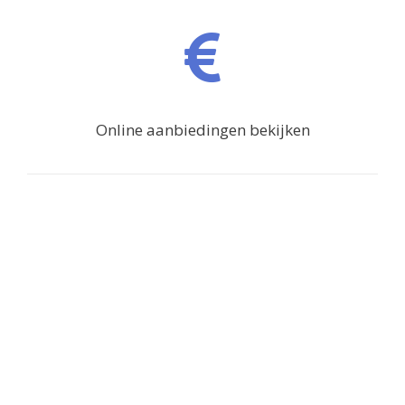
Online aanbiedingen bekijken