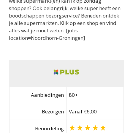
welke supermarkt(en) kan ik op zondag
shoppen? Ook belangrijk: welke super heeft een
boodschappen bezorgservice? Beneden ontdek
je alle supermarkten. Klik op een shop en vind
alles wat je moet weten. [jobs
location=Noordhorn-Groningen]
Aanbiedingen
80+
Bezorgen
Vanaf €6,00
Beoordeling