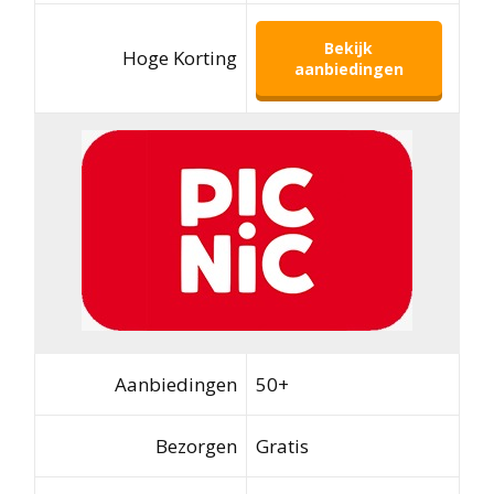
Bekijk
Hoge Korting
aanbiedingen
Aanbiedingen
50+
Bezorgen
Gratis