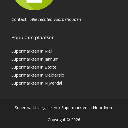
Populaire plaatsen
Supermarkten in Riel
Supermarkten in Jannum
Supermarkten in Boxtel
Supermarkten in Melderslo
Supermarkten in Nijverdal
Supermarkt vergelijken
»
Supermarkten in Noordhorn
Copyright © 2026