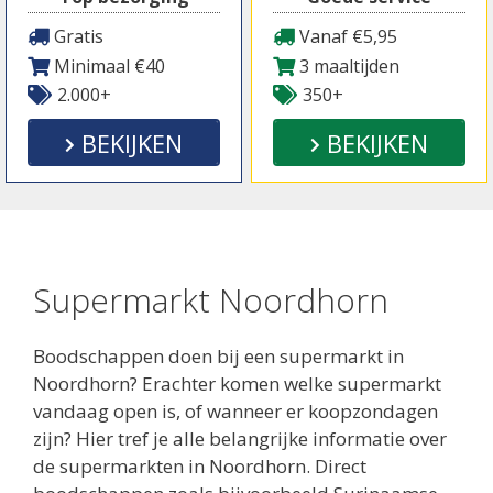
Gratis
Vanaf €5,95
Minimaal €40
3 maaltijden
2.000+
350+
BEKIJKEN
BEKIJKEN
Supermarkt Noordhorn
Boodschappen doen bij een supermarkt in
Noordhorn? Erachter komen welke supermarkt
vandaag open is, of wanneer er koopzondagen
zijn? Hier tref je alle belangrijke informatie over
de supermarkten in Noordhorn. Direct