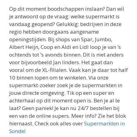
regio hebben doorgaans aangename
openingstijden. Bij shops van Spar, Jumbo,
Albert Heijn, Coop en Aldi en Lidl loop je van ’s
ochtends tot ’s avonds binnen. Dit is niet anders
voor bijvoorbeeld Jan linders. Het gaat dan
vooral om de XL-filialen. Vaak kan je daar tot half
10 binnen lopen om te winkelen. Via onze
supermarkt-zoeker zoek je de supermarkten in
jouw directe omgeving. Tik op een super en
achterhaal op dit moment open is. Ben je al te
laat? Geen paniek! Je kan nu 24/7 bestellen bij
een van de online supers. Meer info? Zie het blok
hiernaast. Check ook alles over
Supermarkten in
Sondel
Welke supermarkt is op zondag open?