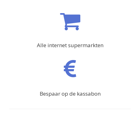
Alle internet supermarkten
Bespaar op de kassabon