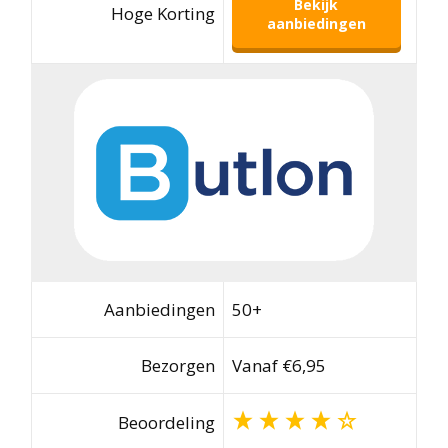
Bekijk
Hoge Korting
aanbiedingen
Aanbiedingen
50+
Bezorgen
Vanaf €6,95
Beoordeling