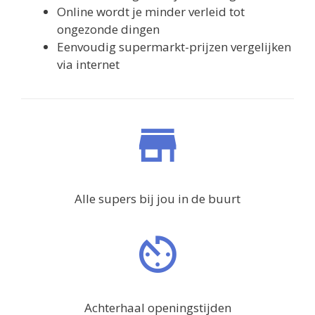
via internet
Alle supers bij jou in de buurt
Achterhaal openingstijden