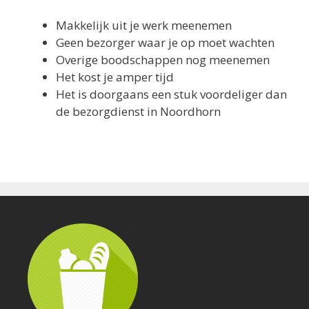
Overige boodschappen nog meenemen
Het kost je amper tijd
Het is doorgaans een stuk voordeliger dan
de bezorgdienst in Noordhorn
Contact
-
Alle rechten voorbehouden