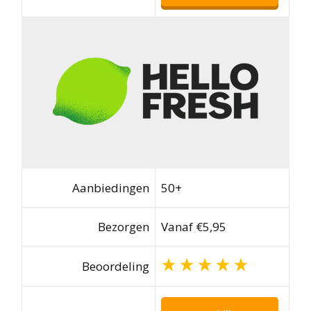
Aanbiedingen
50+
Bezorgen
Vanaf €5,95
Beoordeling