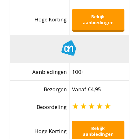
Bekijk
Hoge Korting
aanbiedingen
Aanbiedingen
100+
Bezorgen
Vanaf €4,95
Beoordeling
Bekijk
Hoge Korting
aanbiedingen