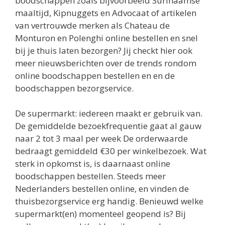
boodschappen zoals bijvoorbeeld Surinaamse
maaltijd, Kipnuggets en Advocaat of artikelen
van vertrouwde merken als Chateau de
Monturon en Polenghi online bestellen en snel
bij je thuis laten bezorgen? Jij checkt hier ook
meer nieuwsberichten over de trends rondom
online boodschappen bestellen en en de
boodschappen bezorgservice.
De supermarkt: iedereen maakt er gebruik van.
De gemiddelde bezoekfrequentie gaat al gauw
naar 2 tot 3 maal per week De orderwaarde
bedraagt gemiddeld €30 per winkelbezoek. Wat
sterk in opkomst is, is daarnaast online
boodschappen bestellen. Steeds meer
Nederlanders bestellen online, en vinden de
thuisbezorgservice erg handig. Benieuwd welke
supermarkt(en) momenteel geopend is? Bij