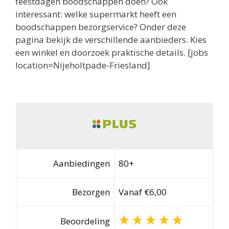
feestdagen boodschappen doen? Ook
interessant: welke supermarkt heeft een
boodschappen bezorgservice? Onder deze
pagina bekijk de verschillende aanbieders. Kies
een winkel en doorzoek praktische details. [jobs
location=Nijeholtpade-Friesland]
Aanbiedingen
80+
Bezorgen
Vanaf €6,00
Beoordeling