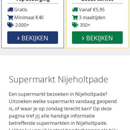
Gratis
Vanaf €5,95
Minimaal €40
3 maaltijden
2.000+
350+
BEKIJKEN
BEKIJKEN
Supermarkt Nijeholtpade
Een supermarkt bezoeken in Nijeholtpade?
Uitzoeken welke supermarkt vandaag geopend
is, of waar je op zondag terecht kan? Op deze
pagina tref jij alle handige informatie
betreffende supermarkten in Nijeholtpade.