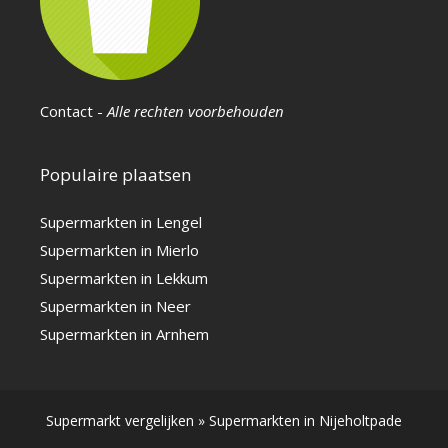
Contact
-
Alle rechten voorbehouden
Populaire plaatsen
Supermarkten in Lengel
Supermarkten in Mierlo
Supermarkten in Lekkum
Supermarkten in Neer
Supermarkten in Arnhem
Supermarkt vergelijken
»
Supermarkten in Nijeholtpade