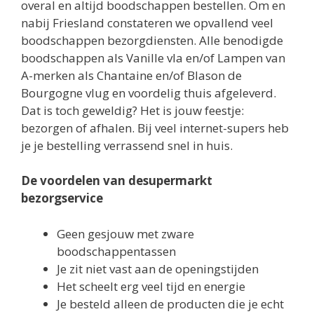
overal en altijd boodschappen bestellen. Om en
nabij Friesland constateren we opvallend veel
boodschappen bezorgdiensten. Alle benodigde
boodschappen als Vanille vla en/of Lampen van
A-merken als Chantaine en/of Blason de
Bourgogne vlug en voordelig thuis afgeleverd.
Dat is toch geweldig? Het is jouw feestje:
bezorgen of afhalen. Bij veel internet-supers heb
je je bestelling verrassend snel in huis.
De voordelen van desupermarkt
bezorgservice
Geen gesjouw met zware
boodschappentassen
Je zit niet vast aan de openingstijden
Het scheelt erg veel tijd en energie
Je besteld alleen de producten die je echt