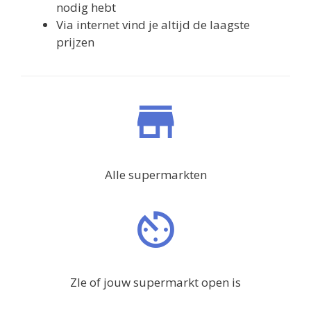
nodig hebt
Via internet vind je altijd de laagste
prijzen
Alle supermarkten
ZIe of jouw supermarkt open is