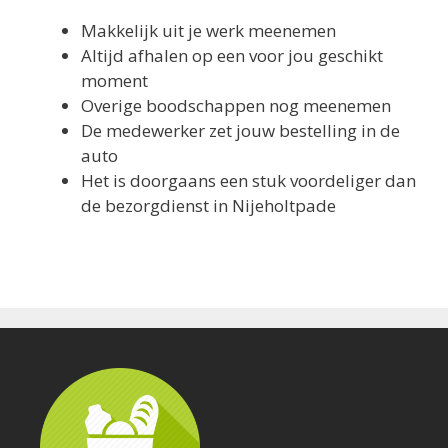
Makkelijk uit je werk meenemen
Altijd afhalen op een voor jou geschikt
moment
Overige boodschappen nog meenemen
De medewerker zet jouw bestelling in de
auto
Het is doorgaans een stuk voordeliger dan
de bezorgdienst in Nijeholtpade