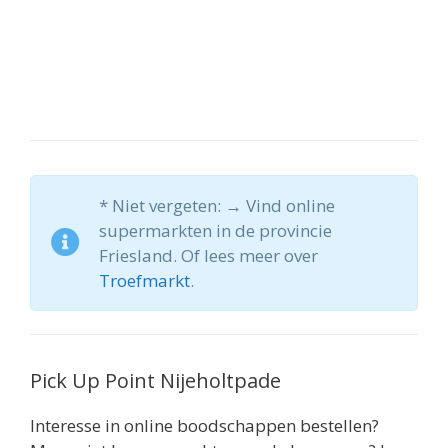
* Niet vergeten: → Vind online
supermarkten in de provincie
Friesland. Of lees meer over
Troefmarkt
.
Pick Up Point Nijeholtpade
Interesse in online boodschappen bestellen?