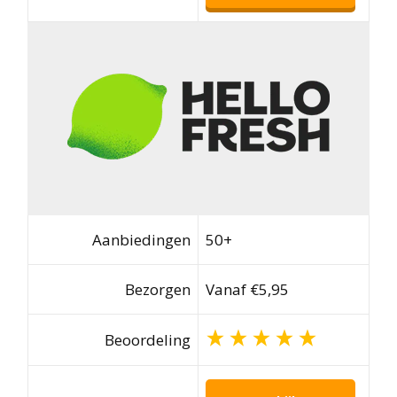
Aanbiedingen
50+
Bezorgen
Vanaf €5,95
Beoordeling