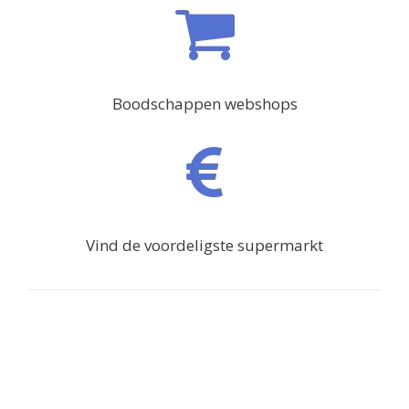
Boodschappen webshops
Vind de voordeligste supermarkt