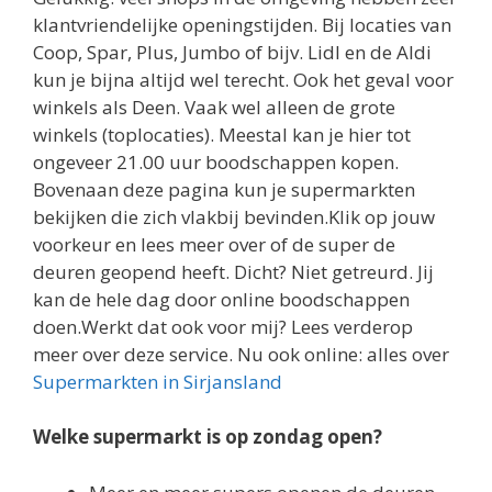
klantvriendelijke openingstijden. Bij locaties van
Coop, Spar, Plus, Jumbo of bijv. Lidl en de Aldi
kun je bijna altijd wel terecht. Ook het geval voor
winkels als Deen. Vaak wel alleen de grote
winkels (toplocaties). Meestal kan je hier tot
ongeveer 21.00 uur boodschappen kopen.
Bovenaan deze pagina kun je supermarkten
bekijken die zich vlakbij bevinden.Klik op jouw
voorkeur en lees meer over of de super de
deuren geopend heeft. Dicht? Niet getreurd. Jij
kan de hele dag door online boodschappen
doen.Werkt dat ook voor mij? Lees verderop
meer over deze service. Nu ook online: alles over
Supermarkten in Sirjansland
Welke supermarkt is op zondag open?