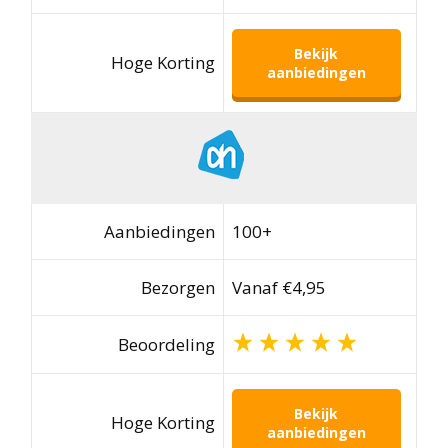
Bekijk
Hoge Korting
aanbiedingen
Aanbiedingen
100+
Bezorgen
Vanaf €4,95
Beoordeling
Bekijk
Hoge Korting
aanbiedingen