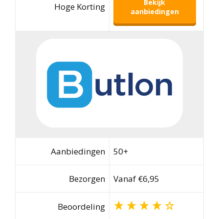
Bekijk
Hoge Korting
aanbiedingen
Aanbiedingen
50+
Bezorgen
Vanaf €6,95
Beoordeling