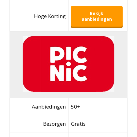
Bekijk
Hoge Korting
aanbiedingen
Aanbiedingen
50+
Bezorgen
Gratis