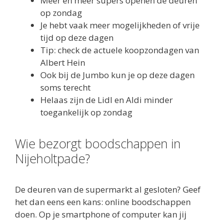
Meer en meer supers openen de deuren
op zondag
Je hebt vaak meer mogelijkheden of vrije
tijd op deze dagen
Tip: check de actuele koopzondagen van
Albert Hein
Ook bij de Jumbo kun je op deze dagen
soms terecht
Helaas zijn de Lidl en Aldi minder
toegankelijk op zondag
Wie bezorgt boodschappen in
Nijeholtpade?
De deuren van de supermarkt al gesloten? Geef
het dan eens een kans: online boodschappen
doen. Op je smartphone of computer kan jij