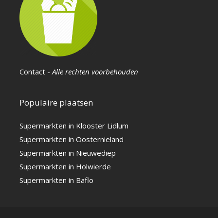
Contact
-
Alle rechten voorbehouden
Populaire plaatsen
Supermarkten in Klooster Lidlum
Supermarkten in Oosternieland
Supermarkten in Nieuwediep
Supermarkten in Holwierde
Supermarkten in Baflo