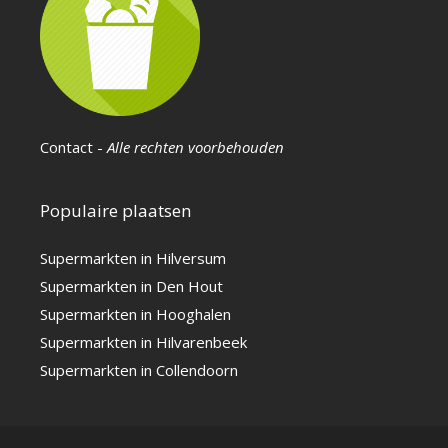
Contact
-
Alle rechten voorbehouden
Populaire plaatsen
Supermarkten in Hilversum
Supermarkten in Den Hout
Supermarkten in Hooghalen
Supermarkten in Hilvarenbeek
Supermarkten in Collendoorn