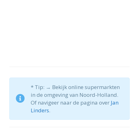
* Tip: → Bekijk online supermarkten
in de omgeving van Noord-Holland.
Of navigeer naar de pagina over
Jan
Linders
.