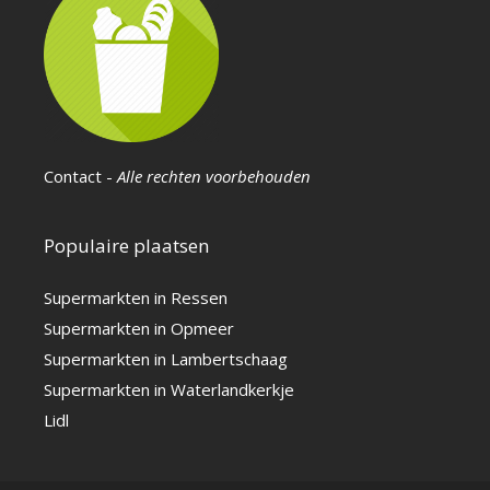
Contact
-
Alle rechten voorbehouden
Populaire plaatsen
Supermarkten in Ressen
Supermarkten in Opmeer
Supermarkten in Lambertschaag
Supermarkten in Waterlandkerkje
Lidl