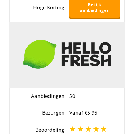
Bekijk
Hoge Korting
aanbiedingen
Aanbiedingen
50+
Bezorgen
Vanaf €5,95
Beoordeling