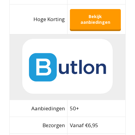
Bekijk
Hoge Korting
aanbiedingen
Aanbiedingen
50+
Bezorgen
Vanaf €6,95