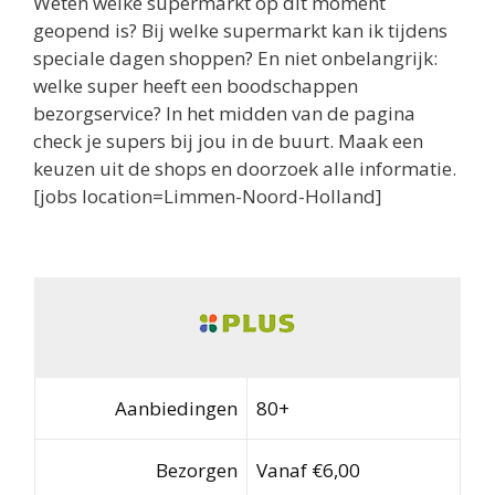
Weten welke supermarkt op dit moment
geopend is? Bij welke supermarkt kan ik tijdens
speciale dagen shoppen? En niet onbelangrijk:
welke super heeft een boodschappen
bezorgservice? In het midden van de pagina
check je supers bij jou in de buurt. Maak een
keuzen uit de shops en doorzoek alle informatie.
[jobs location=Limmen-Noord-Holland]
Aanbiedingen
80+
Bezorgen
Vanaf €6,00