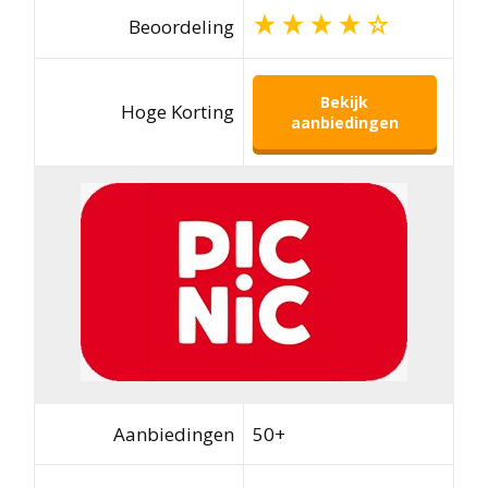
Beoordeling
Bekijk
Hoge Korting
aanbiedingen
Aanbiedingen
50+