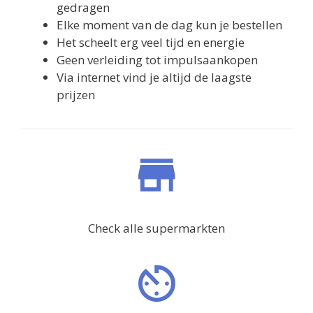
gedragen
Elke moment van de dag kun je bestellen
Het scheelt erg veel tijd en energie
Geen verleiding tot impulsaankopen
Via internet vind je altijd de laagste
prijzen
Check alle supermarkten