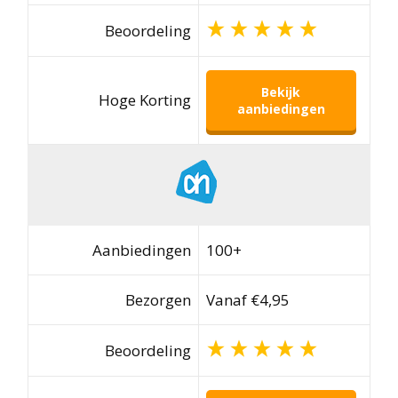
Beoordeling
Bekijk
Hoge Korting
aanbiedingen
Aanbiedingen
100+
Bezorgen
Vanaf €4,95
Beoordeling