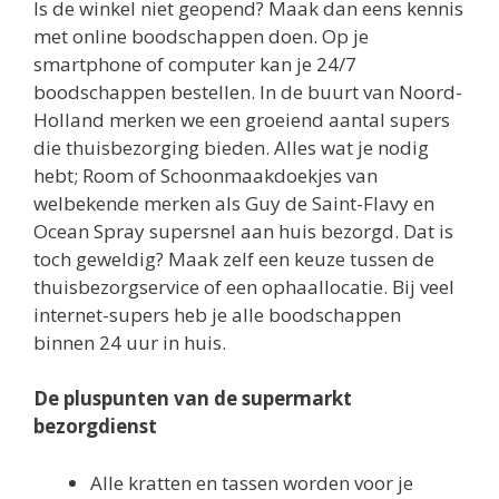
Is de winkel niet geopend? Maak dan eens kennis
met online boodschappen doen. Op je
smartphone of computer kan je 24/7
boodschappen bestellen. In de buurt van Noord-
Holland merken we een groeiend aantal supers
die thuisbezorging bieden. Alles wat je nodig
hebt; Room of Schoonmaakdoekjes van
welbekende merken als Guy de Saint-Flavy en
Ocean Spray supersnel aan huis bezorgd. Dat is
toch geweldig? Maak zelf een keuze tussen de
thuisbezorgservice of een ophaallocatie. Bij veel
internet-supers heb je alle boodschappen
binnen 24 uur in huis.
De pluspunten van de supermarkt
bezorgdienst
Alle kratten en tassen worden voor je