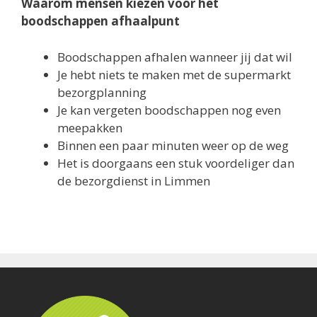
Waarom mensen kiezen voor het
boodschappen afhaalpunt
Boodschappen afhalen wanneer jij dat wil
Je hebt niets te maken met de supermarkt
bezorgplanning
Je kan vergeten boodschappen nog even
meepakken
Binnen een paar minuten weer op de weg
Het is doorgaans een stuk voordeliger dan
de bezorgdienst in Limmen