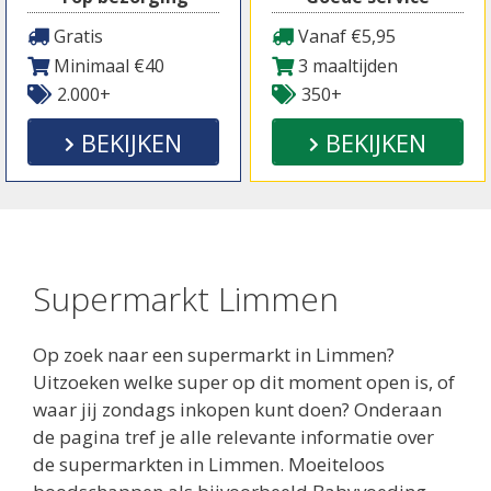
Gratis
Vanaf €5,95
Minimaal €40
3 maaltijden
2.000+
350+
BEKIJKEN
BEKIJKEN
Supermarkt Limmen
Op zoek naar een supermarkt in Limmen?
Uitzoeken welke super op dit moment open is, of
waar jij zondags inkopen kunt doen? Onderaan
de pagina tref je alle relevante informatie over
de supermarkten in Limmen. Moeiteloos