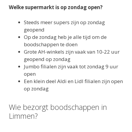
Welke supermarkt is op zondag open?
Steeds meer supers zijn op zondag
geopend
Op de zondag heb je alle tijd om de
boodschappen te doen
Grote AH-winkels zijn vaak van 10-22 uur
geopend op zondag
Jumbo filialen zijn vaak tot zondag 9 uur
open
Een klein deel Aldi en Lidl filialen zijn open
op zondag
Wie bezorgt boodschappen in
Limmen?