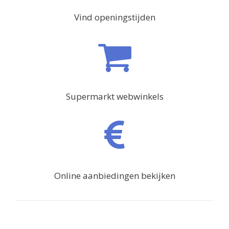
Vind openingstijden
Supermarkt webwinkels
Online aanbiedingen bekijken