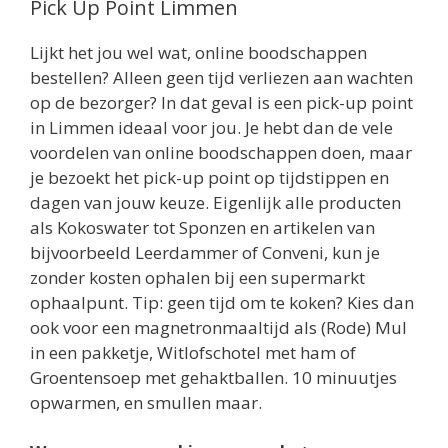
Pick Up Point Limmen
Lijkt het jou wel wat, online boodschappen
bestellen? Alleen geen tijd verliezen aan wachten
op de bezorger? In dat geval is een pick-up point
in Limmen ideaal voor jou. Je hebt dan de vele
voordelen van online boodschappen doen, maar
je bezoekt het pick-up point op tijdstippen en
dagen van jouw keuze. Eigenlijk alle producten
als Kokoswater tot Sponzen en artikelen van
bijvoorbeeld Leerdammer of Conveni, kun je
zonder kosten ophalen bij een supermarkt
ophaalpunt. Tip: geen tijd om te koken? Kies dan
ook voor een magnetronmaaltijd als (Rode) Mul
in een pakketje, Witlofschotel met ham of
Groentensoep met gehaktballen. 10 minuutjes
opwarmen, en smullen maar.