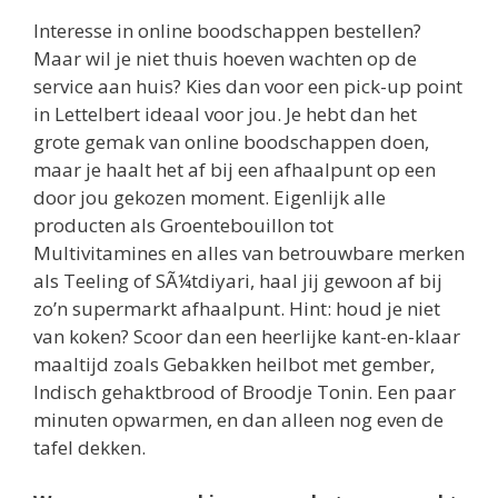
Interesse in online boodschappen bestellen?
Maar wil je niet thuis hoeven wachten op de
service aan huis? Kies dan voor een pick-up point
in Lettelbert ideaal voor jou. Je hebt dan het
grote gemak van online boodschappen doen,
maar je haalt het af bij een afhaalpunt op een
door jou gekozen moment. Eigenlijk alle
producten als Groentebouillon tot
Multivitamines en alles van betrouwbare merken
als Teeling of SÃ¼tdiyari, haal jij gewoon af bij
zo’n supermarkt afhaalpunt. Hint: houd je niet
van koken? Scoor dan een heerlijke kant-en-klaar
maaltijd zoals Gebakken heilbot met gember,
Indisch gehaktbrood of Broodje Tonin. Een paar
minuten opwarmen, en dan alleen nog even de
tafel dekken.