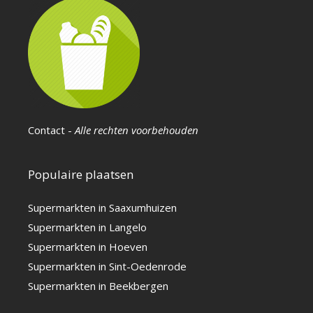
Contact
-
Alle rechten voorbehouden
Populaire plaatsen
Supermarkten in Saaxumhuizen
Supermarkten in Langelo
Supermarkten in Hoeven
Supermarkten in Sint-Oedenrode
Supermarkten in Beekbergen