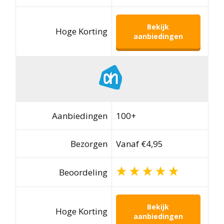
Bekijk
Hoge Korting
aanbiedingen
Aanbiedingen
100+
Bezorgen
Vanaf €4,95
Beoordeling
Bekijk
Hoge Korting
aanbiedingen