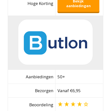
Bekijk
Hoge Korting
aanbiedingen
Aanbiedingen
50+
Bezorgen
Vanaf €6,95
Beoordeling