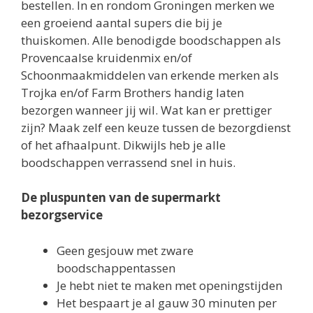
bestellen. In en rondom Groningen merken we
een groeiend aantal supers die bij je
thuiskomen. Alle benodigde boodschappen als
Provencaalse kruidenmix en/of
Schoonmaakmiddelen van erkende merken als
Trojka en/of Farm Brothers handig laten
bezorgen wanneer jij wil. Wat kan er prettiger
zijn? Maak zelf een keuze tussen de bezorgdienst
of het afhaalpunt. Dikwijls heb je alle
boodschappen verrassend snel in huis.
De pluspunten van de supermarkt
bezorgservice
Geen gesjouw met zware
boodschappentassen
Je hebt niet te maken met openingstijden
Het bespaart je al gauw 30 minuten per