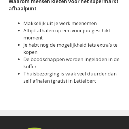
Waarom mensen kiezen voor het supermarkt
afhaalpunt
Makkelijk uit je werk meenemen
Altijd afhalen op een voor jou geschikt
moment
Je hebt nog de mogelijkheid iets extra’s te
kopen
De boodschappen worden ingeladen in de
koffer
Thuisbezorging is vaak veel duurder dan
zelf afhalen (gratis) in Lettelbert