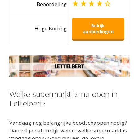
Beoordeling
Bekijk
Hoge Korting
aanbiedingen
Welke supermarkt is nu open in
Lettelbert?
Vandaag nog belangrijke boodschappen nodig?
Dan wil je natuurlijk weten: welke supermarkt is
vandaag open? Goed nieuws: de lokale