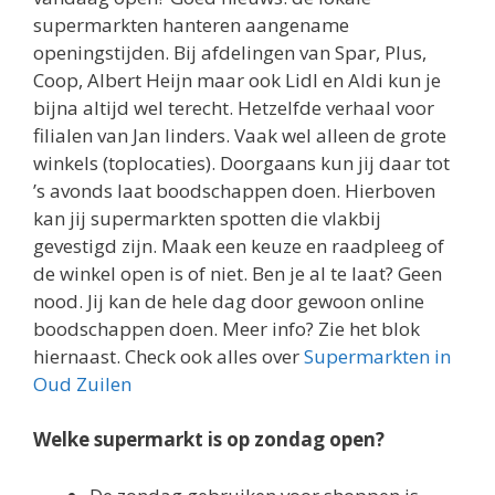
supermarkten hanteren aangename
openingstijden. Bij afdelingen van Spar, Plus,
Coop, Albert Heijn maar ook Lidl en Aldi kun je
bijna altijd wel terecht. Hetzelfde verhaal voor
filialen van Jan linders. Vaak wel alleen de grote
winkels (toplocaties). Doorgaans kun jij daar tot
’s avonds laat boodschappen doen. Hierboven
kan jij supermarkten spotten die vlakbij
gevestigd zijn. Maak een keuze en raadpleeg of
de winkel open is of niet. Ben je al te laat? Geen
nood. Jij kan de hele dag door gewoon online
boodschappen doen. Meer info? Zie het blok
hiernaast. Check ook alles over
Supermarkten in
Oud Zuilen
Welke supermarkt is op zondag open?