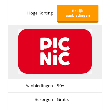
Bekijk
Hoge Korting
aanbiedingen
Aanbiedingen
50+
Bezorgen
Gratis