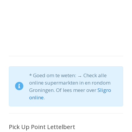
* Goed om te weten: → Check alle
online supermarkten in en rondom
Groningen. Of lees meer over
Sligro
online
.
Pick Up Point Lettelbert