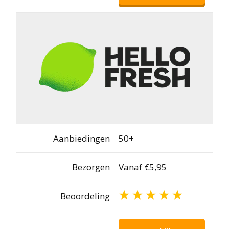
Aanbiedingen
50+
Bezorgen
Vanaf €5,95
Beoordeling