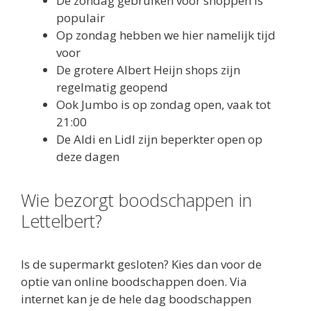
De zondag gebruiken voor shoppen is
populair
Op zondag hebben we hier namelijk tijd
voor
De grotere Albert Heijn shops zijn
regelmatig geopend
Ook Jumbo is op zondag open, vaak tot
21:00
De Aldi en Lidl zijn beperkter open op
deze dagen
Wie bezorgt boodschappen in
Lettelbert?
Is de supermarkt gesloten? Kies dan voor de
optie van online boodschappen doen. Via
internet kan je de hele dag boodschappen