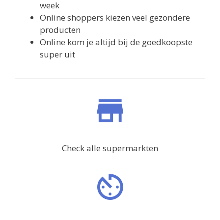
week
Online shoppers kiezen veel gezondere
producten
Online kom je altijd bij de goedkoopste
super uit
Check alle supermarkten