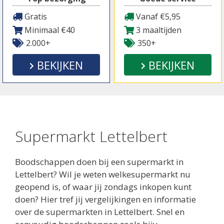
Gratis
Vanaf €5,95
Minimaal €40
3 maaltijden
2.000+
350+
BEKIJKEN
BEKIJKEN
Supermarkt Lettelbert
Boodschappen doen bij een supermarkt in
Lettelbert? Wil je weten welkesupermarkt nu
geopend is, of waar jij zondags inkopen kunt
doen? Hier tref jij vergelijkingen en informatie
over de supermarkten in Lettelbert. Snel en