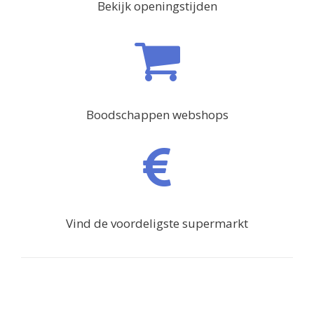
Bekijk openingstijden
Boodschappen webshops
Vind de voordeligste supermarkt