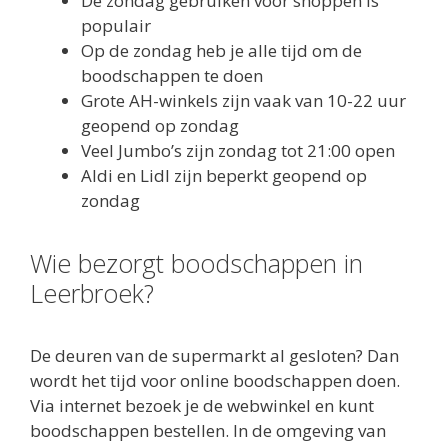
De zondag gebruiken voor shoppen is
populair
Op de zondag heb je alle tijd om de
boodschappen te doen
Grote AH-winkels zijn vaak van 10-22 uur
geopend op zondag
Veel Jumbo’s zijn zondag tot 21:00 open
Aldi en Lidl zijn beperkt geopend op
zondag
Wie bezorgt boodschappen in
Leerbroek?
De deuren van de supermarkt al gesloten? Dan
wordt het tijd voor online boodschappen doen.
Via internet bezoek je de webwinkel en kunt
boodschappen bestellen. In de omgeving van