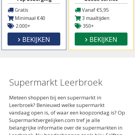
Gratis
Vanaf €5,95
Minimaal €40
3 maaltijden
2.000+
350+
BEKIJKEN
BEKIJKEN
Supermarkt Leerbroek
Meteen shoppen bij een supermarkt in
Leerbroek? Benieuwd welke supermarkt
vandaag open is, of waar een koopzondag is? Op
Supermarktvergelijken.com tref je alle
belangrijke informatie over de supermarkten in