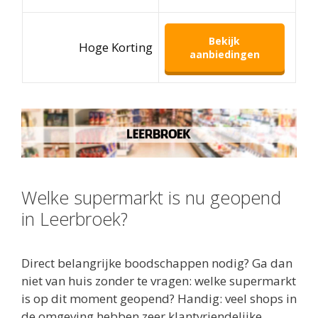
Bekijk
Hoge Korting
aanbiedingen
Welke supermarkt is nu geopend
in Leerbroek?
Direct belangrijke boodschappen nodig? Ga dan
niet van huis zonder te vragen: welke supermarkt
is op dit moment geopend? Handig: veel shops in
de omgeving hebben zeer klantvriendelijke