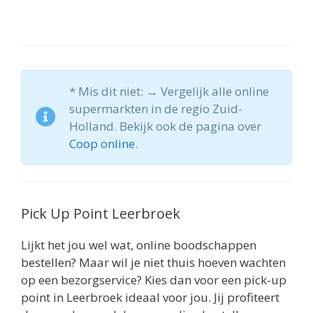
* Mis dit niet: → Vergelijk alle online
supermarkten in de regio Zuid-
Holland. Bekijk ook de pagina over
Coop online
.
Pick Up Point Leerbroek
Lijkt het jou wel wat, online boodschappen
bestellen? Maar wil je niet thuis hoeven wachten
op een bezorgservice? Kies dan voor een pick-up
point in Leerbroek ideaal voor jou. Jij profiteert