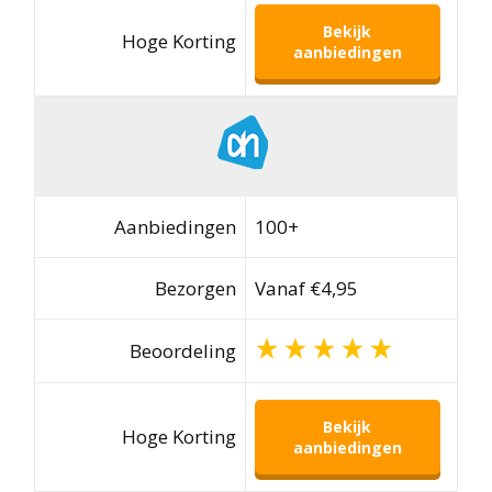
Bekijk
Hoge Korting
aanbiedingen
Aanbiedingen
100+
Bezorgen
Vanaf €4,95
Beoordeling
Bekijk
Hoge Korting
aanbiedingen