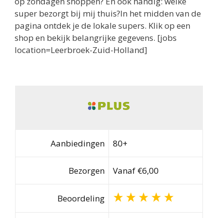
op zondagen shoppen? En ook handig: welke
super bezorgt bij mij thuis?In het midden van de
pagina ontdek je de lokale supers. Klik op een
shop en bekijk belangrijke gegevens. [jobs
location=Leerbroek-Zuid-Holland]
Aanbiedingen
80+
Bezorgen
Vanaf €6,00
Beoordeling