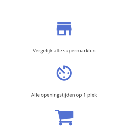
Vergelijk alle supermarkten
Alle openingstijden op 1 plek