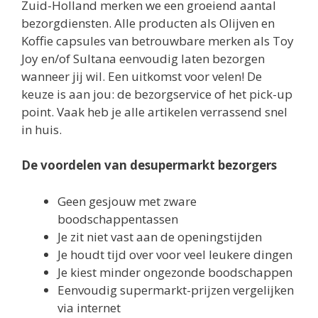
Zuid-Holland merken we een groeiend aantal
bezorgdiensten. Alle producten als Olijven en
Koffie capsules van betrouwbare merken als Toy
Joy en/of Sultana eenvoudig laten bezorgen
wanneer jij wil. Een uitkomst voor velen! De
keuze is aan jou: de bezorgservice of het pick-up
point. Vaak heb je alle artikelen verrassend snel
in huis.
De voordelen van desupermarkt bezorgers
Geen gesjouw met zware
boodschappentassen
Je zit niet vast aan de openingstijden
Je houdt tijd over voor veel leukere dingen
Je kiest minder ongezonde boodschappen
Eenvoudig supermarkt-prijzen vergelijken
via internet