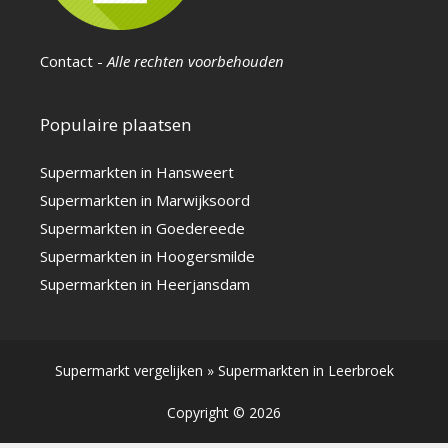
Contact
-
Alle rechten voorbehouden
Populaire plaatsen
Supermarkten in Hansweert
Supermarkten in Marwijksoord
Supermarkten in Goedereede
Supermarkten in Hoogersmilde
Supermarkten in Heerjansdam
Supermarkt vergelijken
»
Supermarkten in Leerbroek
Copyright © 2026