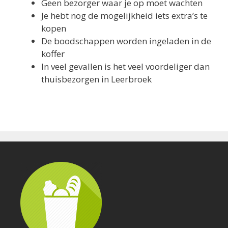
Geen bezorger waar je op moet wachten
Je hebt nog de mogelijkheid iets extra’s te
kopen
De boodschappen worden ingeladen in de
koffer
In veel gevallen is het veel voordeliger dan
thuisbezorgen in Leerbroek