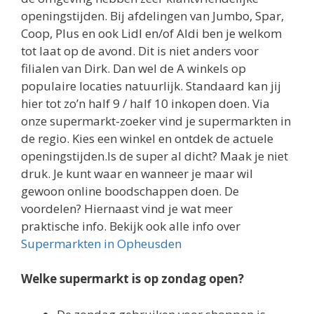
openingstijden. Bij afdelingen van Jumbo, Spar,
Coop, Plus en ook Lidl en/of Aldi ben je welkom
tot laat op de avond. Dit is niet anders voor
filialen van Dirk. Dan wel de A winkels op
populaire locaties natuurlijk. Standaard kan jij
hier tot zo’n half 9 / half 10 inkopen doen. Via
onze supermarkt-zoeker vind je supermarkten in
de regio. Kies een winkel en ontdek de actuele
openingstijden.Is de super al dicht? Maak je niet
druk. Je kunt waar en wanneer je maar wil
gewoon online boodschappen doen. De
voordelen? Hiernaast vind je wat meer
praktische info. Bekijk ook alle info over
Supermarkten in Opheusden
Welke supermarkt is op zondag open?