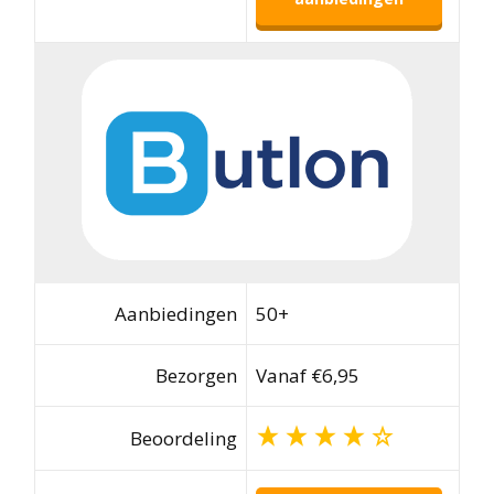
Aanbiedingen
50+
Bezorgen
Vanaf €6,95
Beoordeling