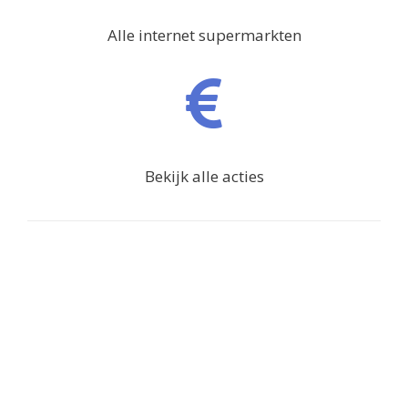
Alle internet supermarkten
Bekijk alle acties