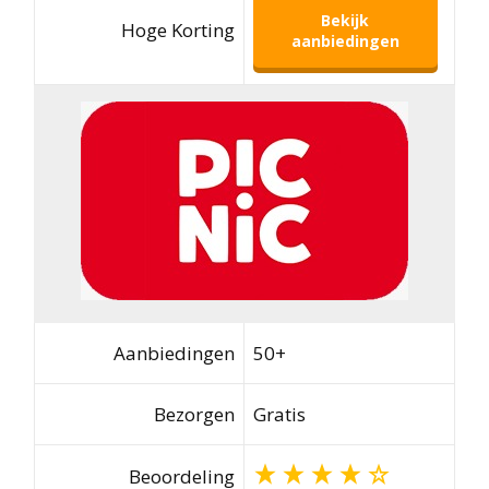
Bekijk
Hoge Korting
aanbiedingen
Aanbiedingen
50+
Bezorgen
Gratis
Beoordeling