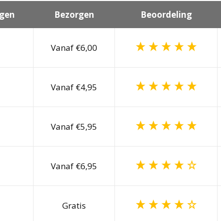
gen
Bezorgen
Beoordeling
Vanaf €6,00
Vanaf €4,95
Vanaf €5,95
Vanaf €6,95
Gratis