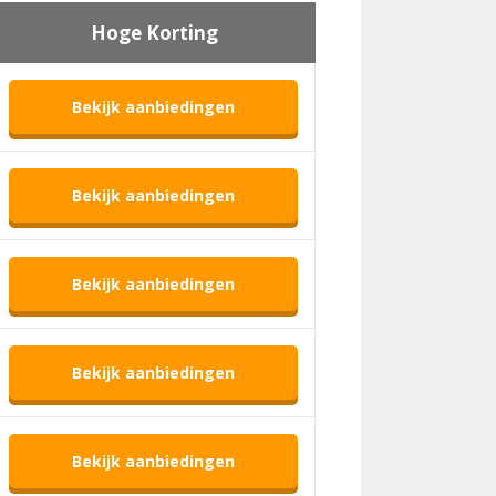
Hoge Korting
Bekijk aanbiedingen
Bekijk aanbiedingen
Bekijk aanbiedingen
Bekijk aanbiedingen
Bekijk aanbiedingen