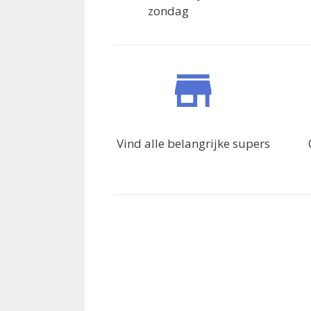
zondag
Vind alle belangrijke supers