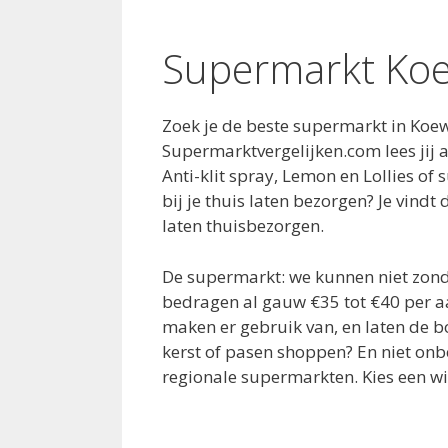
Supermarkt Ko
Zoek je de beste supermarkt in Koe
Supermarktvergelijken.com lees jij 
Anti-klit spray, Lemon en Lollies o
bij je thuis laten bezorgen? Je vin
laten thuisbezorgen.
De supermarkt: we kunnen niet zond
bedragen al gauw €35 tot €40 per a
maken er gebruik van, en laten de 
kerst of pasen shoppen? En niet on
regionale supermarkten. Kies een wi