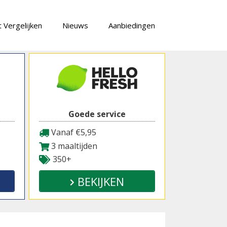
 Vergelijken
Nieuws
Aanbiedingen
Goede service
Vanaf €5,95
3 maaltijden
350+
BEKIJKEN