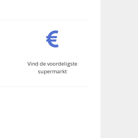
Vind de voordeligste
supermarkt