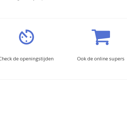
Check de openingstijden
Ook de online supers