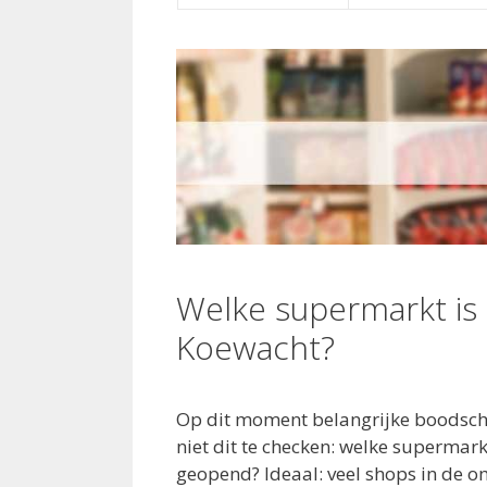
Welke supermarkt is
Koewacht?
Op dit moment belangrijke boodsch
niet dit te checken: welke supermar
geopend? Ideaal: veel shops in de 