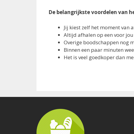
De belangrijkste voordelen van 
Jij kiest zelf het moment van 
Altijd afhalen op een voor j
Overige boodschappen nog 
Binnen een paar minuten wee
Het is veel goedkoper dan me