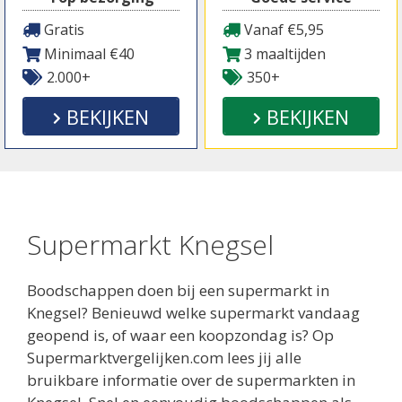
Gratis
Vanaf €5,95
Minimaal €40
3 maaltijden
2.000+
350+
BEKIJKEN
BEKIJKEN
Supermarkt Knegsel
Boodschappen doen bij een supermarkt in
Knegsel? Benieuwd welke supermarkt vandaag
geopend is, of waar een koopzondag is? Op
Supermarktvergelijken.com lees jij alle
bruikbare informatie over de supermarkten in