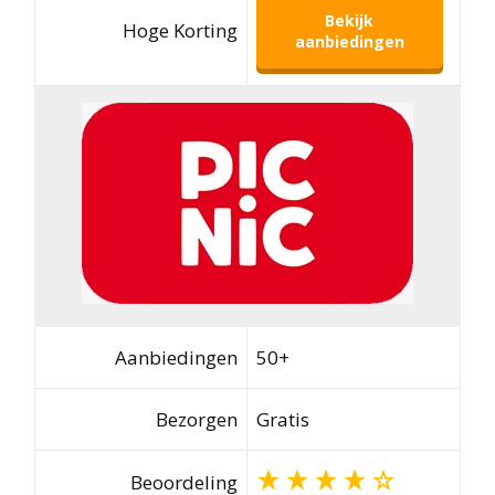
Bekijk
Hoge Korting
aanbiedingen
Aanbiedingen
50+
Bezorgen
Gratis
Beoordeling