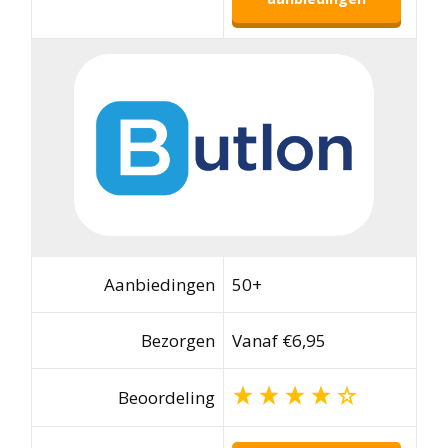
Aanbiedingen
50+
Bezorgen
Vanaf €6,95
Beoordeling