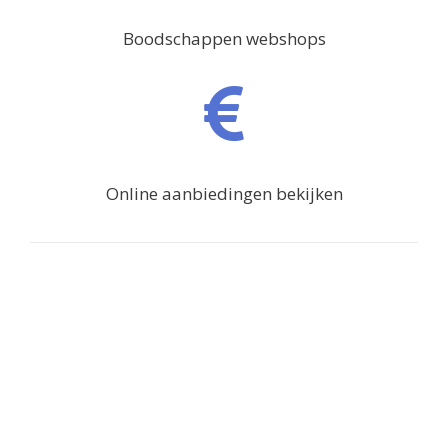
Boodschappen webshops
Online aanbiedingen bekijken