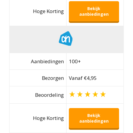
Bekijk
Hoge Korting
aanbiedingen
Aanbiedingen
100+
Bezorgen
Vanaf €4,95
Beoordeling
Bekijk
Hoge Korting
aanbiedingen