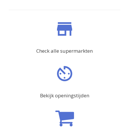
Check alle supermarkten
Bekijk openingstijden