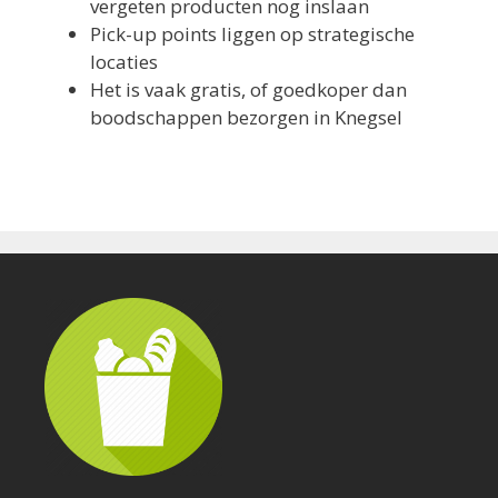
vergeten producten nog inslaan
Pick-up points liggen op strategische
locaties
Het is vaak gratis, of goedkoper dan
boodschappen bezorgen in Knegsel