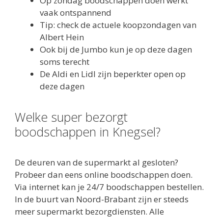
Op zondag boodschappen doen werkt
vaak ontspannend
Tip: check de actuele koopzondagen van
Albert Hein
Ook bij de Jumbo kun je op deze dagen
soms terecht
De Aldi en Lidl zijn beperkter open op
deze dagen
Welke super bezorgt
boodschappen in Knegsel?
De deuren van de supermarkt al gesloten?
Probeer dan eens online boodschappen doen.
Via internet kan je 24/7 boodschappen bestellen.
In de buurt van Noord-Brabant zijn er steeds
meer supermarkt bezorgdiensten. Alle