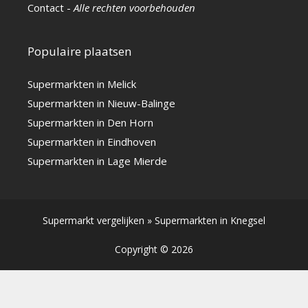
Contact
-
Alle rechten voorbehouden
Populaire plaatsen
Supermarkten in Melick
Supermarkten in Nieuw-Balinge
Supermarkten in Den Horn
Supermarkten in Eindhoven
Supermarkten in Lage Mierde
Supermarkt vergelijken
»
Supermarkten in Knegsel
Copyright © 2026