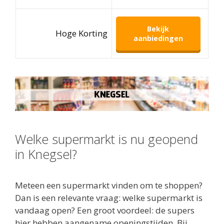
Bekijk
Hoge Korting
aanbiedingen
Welke supermarkt is nu geopend
in Knegsel?
Meteen een supermarkt vinden om te shoppen?
Dan is een relevante vraag: welke supermarkt is
vandaag open? Een groot voordeel: de supers
hier hebben aangename openingstijden. Bij