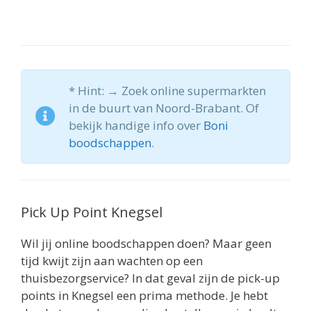
* Hint: → Zoek online supermarkten
in de buurt van Noord-Brabant. Of
bekijk handige info over
Boni
boodschappen
.
Pick Up Point Knegsel
Wil jij online boodschappen doen? Maar geen
tijd kwijt zijn aan wachten op een
thuisbezorgservice? In dat geval zijn de pick-up
points in Knegsel een prima methode. Je hebt