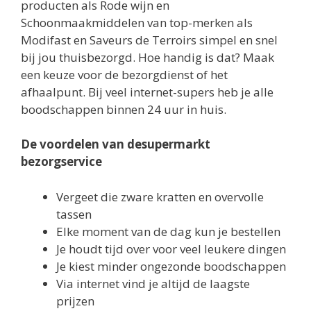
producten als Rode wijn en
Schoonmaakmiddelen van top-merken als
Modifast en Saveurs de Terroirs simpel en snel
bij jou thuisbezorgd. Hoe handig is dat? Maak
een keuze voor de bezorgdienst of het
afhaalpunt. Bij veel internet-supers heb je alle
boodschappen binnen 24 uur in huis.
De voordelen van desupermarkt
bezorgservice
Vergeet die zware kratten en overvolle
tassen
Elke moment van de dag kun je bestellen
Je houdt tijd over voor veel leukere dingen
Je kiest minder ongezonde boodschappen
Via internet vind je altijd de laagste
prijzen