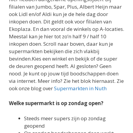
filialen van Jumbo, Spar, Plus, Albert Heijn maar
ook Lidl en/of Aldi kun je de hele dag door
inkopen doen. Dit geldt ook voor filialen van
Ekoplaza. En dan vooral de winkels op A-locaties.
Meestal kan je hier tot zo’n half 9 / half 10
inkopen doen. Scroll naar boven, daar kun je
supermarkten bekijken die zich vlakbij
bevinden.Kies een winkel en bekijk of de super
de deuren geopend heeft. Al gesloten? Geen
nood. Je kunt op jouw tijd boodschappen doen
via internet. Meer info? Zie het blok hiernaast. Zie
ook onze blog over
Supermarkten in Nuth
Welke supermarkt is op zondag open?
Steeds meer supers zijn op zondag
geopend