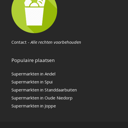
Contact
-
Alle rechten voorbehouden
Populaire plaatsen
Supermarkten in Andel
Supermarkten in Spui
Supermarkten in Standdaarbuiten
Supermarkten in Oude Niedorp
Supermarkten in Joppe