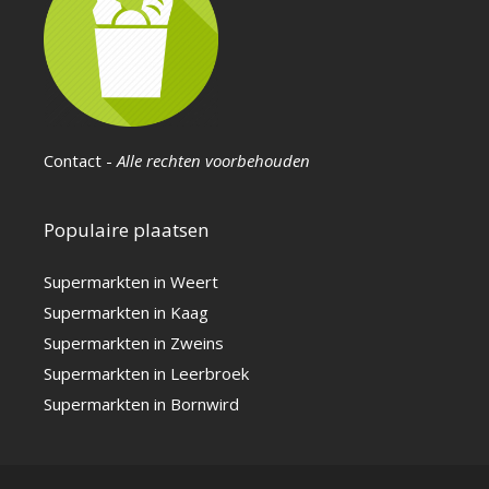
Contact
-
Alle rechten voorbehouden
Populaire plaatsen
Supermarkten in Weert
Supermarkten in Kaag
Supermarkten in Zweins
Supermarkten in Leerbroek
Supermarkten in Bornwird