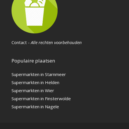
Contact
-
Alle rechten voorbehouden
Populaire plaatsen
Supermarkten in Starnmeer
Supermarkten in Helden
Supermarkten in Wier
Supermarkten in Finsterwolde
Supermarkten in Nagele