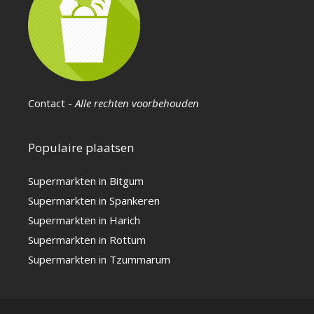
Contact
-
Alle rechten voorbehouden
Populaire plaatsen
Supermarkten in Bitgum
Supermarkten in Spankeren
Supermarkten in Harich
Supermarkten in Rottum
Supermarkten in Tzummarum