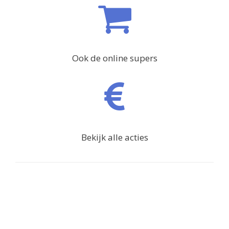
Ook de online supers
Bekijk alle acties