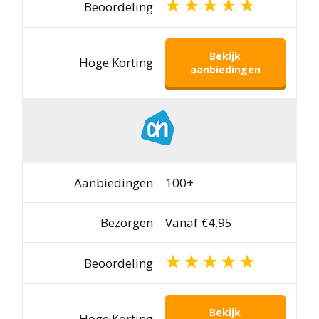
Beoordeling
Bekijk
Hoge Korting
aanbiedingen
Aanbiedingen
100+
Bezorgen
Vanaf €4,95
Beoordeling
Bekijk
Hoge Korting