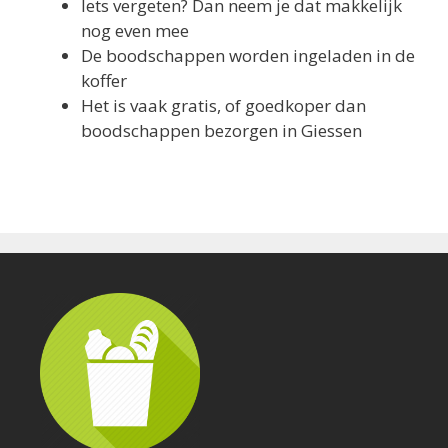
Iets vergeten? Dan neem je dat makkelijk
nog even mee
De boodschappen worden ingeladen in de
koffer
Het is vaak gratis, of goedkoper dan
boodschappen bezorgen in Giessen