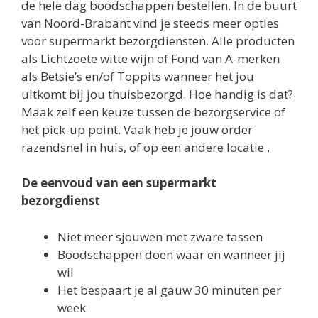
de hele dag boodschappen bestellen. In de buurt
van Noord-Brabant vind je steeds meer opties
voor supermarkt bezorgdiensten. Alle producten
als Lichtzoete witte wijn of Fond van A-merken
als Betsie’s en/of Toppits wanneer het jou
uitkomt bij jou thuisbezorgd. Hoe handig is dat?
Maak zelf een keuze tussen de bezorgservice of
het pick-up point. Vaak heb je jouw order
razendsnel in huis, of op een andere locatie .
De eenvoud van een supermarkt
bezorgdienst
Niet meer sjouwen met zware tassen
Boodschappen doen waar en wanneer jij
wil
Het bespaart je al gauw 30 minuten per
week