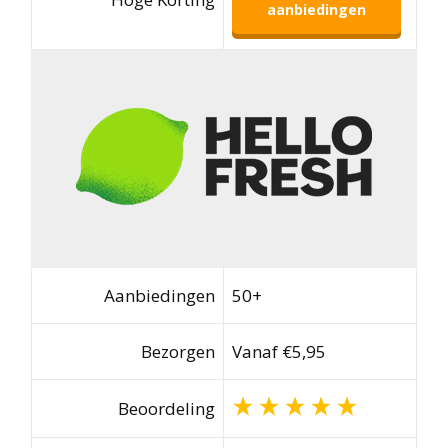
aanbiedingen
Aanbiedingen
50+
Bezorgen
Vanaf €5,95
Beoordeling