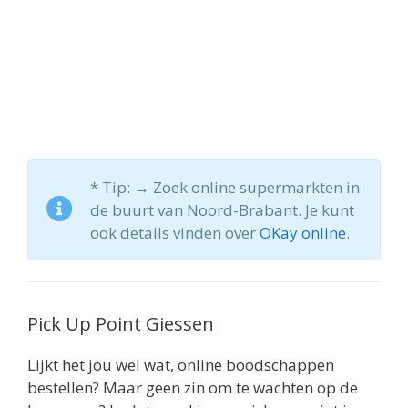
* Tip: → Zoek online supermarkten in
de buurt van Noord-Brabant. Je kunt
ook details vinden over
OKay online
.
Pick Up Point Giessen
Lijkt het jou wel wat, online boodschappen
bestellen? Maar geen zin om te wachten op de