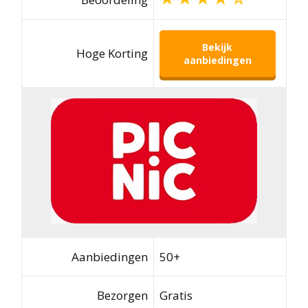
Bekijk
Hoge Korting
aanbiedingen
Aanbiedingen
50+
Bezorgen
Gratis