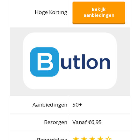
Bekijk
Hoge Korting
aanbiedingen
Aanbiedingen
50+
Bezorgen
Vanaf €6,95
Beoordeling