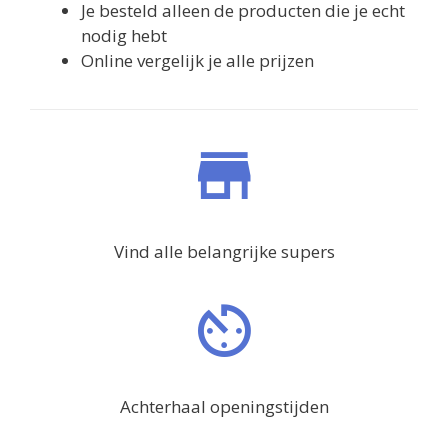
Je besteld alleen de producten die je echt
nodig hebt
Online vergelijk je alle prijzen
Vind alle belangrijke supers
Achterhaal openingstijden