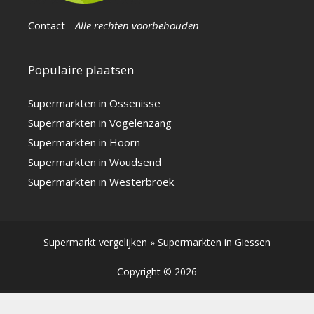
Contact
-
Alle rechten voorbehouden
Populaire plaatsen
Supermarkten in Ossenisse
Supermarkten in Vogelenzang
Supermarkten in Hoorn
Supermarkten in Woudsend
Supermarkten in Westerbroek
Supermarkt vergelijken
»
Supermarkten in Giessen
Copyright © 2026