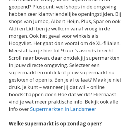
geopend? Pluspunt: veel shops in de omgeving
hebben zeer klantvriendelijke openingstijden. Bij
shops van Jumbo, Albert Heijn, Plus, Spar en ook
Aldi en Lidl ben je welkom vanaf vroeg in de
morgen. Ook het geval voor winkels als
Hoogvliet. Het gaat dan vooral om de XL-filialen.
Meestal kan je hier tot 9 uur ’s avonds terecht.
Scroll naar boven, daar ontdek jij supermarkten
in jouw directe omgeving. Selecteer een
supermarkt en ontdek of jouw supermarkt nu
gesloten of open is. Ben je al te laat? Maak je niet
druk. Je kunt – wanneer jij dat wil – online
boodschappen doen.Hoe dat werkt? Hiernaast
vind je wat meer praktische info. Bekijk ook alle
info over
Supermarkten in Landsmeer
Welke supermarkt is op zondag open?