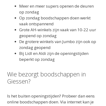
Meer en meer supers openen de deuren
op zondag
Op zondag boodschappen doen werkt
vaak ontspannend
Grote AH-winkels zijn vaak van 10-22 uur
geopend op zondag
De grotere winkels van Jumbo zijn ook op
zondag geopend
Bij Lidl en Aldi zijn de openingstijden
beperkt op zondag
Wie bezorgt boodschappen in
Giessen?
Is het buiten openingstijden? Probeer dan eens
online boodschappen doen. Via internet kan je