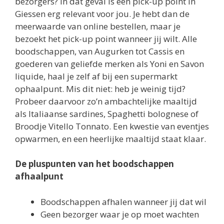
bezorgers? In dat geval is een pick-up point in
Giessen erg relevant voor jou. Je hebt dan de
meerwaarde van online bestellen, maar je
bezoekt het pick-up point wanneer jij wilt. Alle
boodschappen, van Augurken tot Cassis en
goederen van geliefde merken als Yoni en Savon
liquide, haal je zelf af bij een supermarkt
ophaalpunt. Mis dit niet: heb je weinig tijd?
Probeer daarvoor zo’n ambachtelijke maaltijd
als Italiaanse sardines, Spaghetti bolognese of
Broodje Vitello Tonnato. Een kwestie van eventjes
opwarmen, en een heerlijke maaltijd staat klaar.
De pluspunten van het boodschappen
afhaalpunt
Boodschappen afhalen wanneer jij dat wil
Geen bezorger waar je op moet wachten