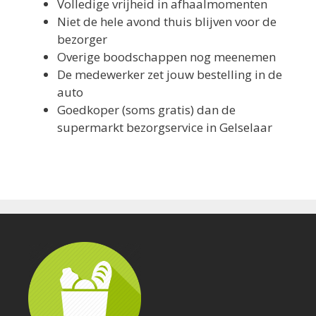
Volledige vrijheid in afhaalmomenten
Niet de hele avond thuis blijven voor de
bezorger
Overige boodschappen nog meenemen
De medewerker zet jouw bestelling in de
auto
Goedkoper (soms gratis) dan de
supermarkt bezorgservice in Gelselaar