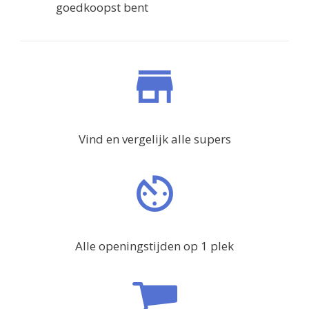
goedkoopst bent
Vind en vergelijk alle supers
Alle openingstijden op 1 plek