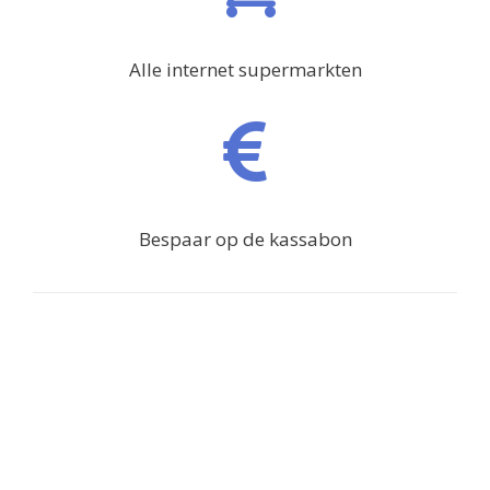
Alle internet supermarkten
Bespaar op de kassabon