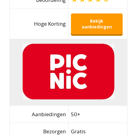
Bekijk
Hoge Korting
aanbiedingen
Aanbiedingen
50+
Bezorgen
Gratis