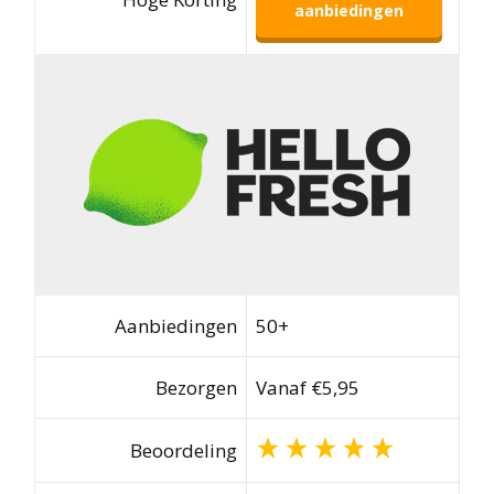
aanbiedingen
Aanbiedingen
50+
Bezorgen
Vanaf €5,95
Beoordeling