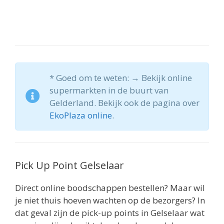
* Goed om te weten: → Bekijk online
supermarkten in de buurt van
Gelderland. Bekijk ook de pagina over
EkoPlaza online
.
Pick Up Point Gelselaar
Direct online boodschappen bestellen? Maar wil
je niet thuis hoeven wachten op de bezorgers? In
dat geval zijn de pick-up points in Gelselaar wat