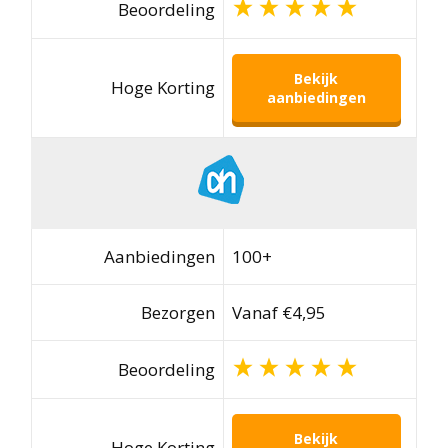
Beoordeling
Bekijk
Hoge Korting
aanbiedingen
Aanbiedingen
100+
Bezorgen
Vanaf €4,95
Beoordeling
Bekijk
Hoge Korting