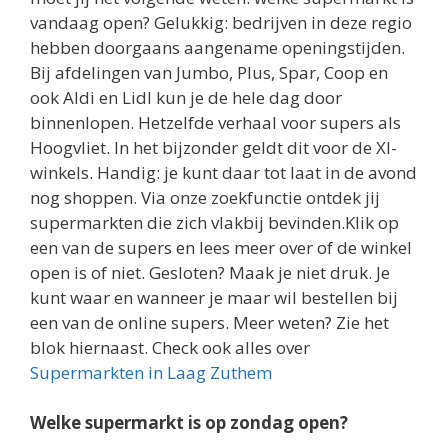
vandaag open? Gelukkig: bedrijven in deze regio
hebben doorgaans aangename openingstijden.
Bij afdelingen van Jumbo, Plus, Spar, Coop en
ook Aldi en Lidl kun je de hele dag door
binnenlopen. Hetzelfde verhaal voor supers als
Hoogvliet. In het bijzonder geldt dit voor de Xl-
winkels. Handig: je kunt daar tot laat in de avond
nog shoppen. Via onze zoekfunctie ontdek jij
supermarkten die zich vlakbij bevinden.Klik op
een van de supers en lees meer over of de winkel
open is of niet. Gesloten? Maak je niet druk. Je
kunt waar en wanneer je maar wil bestellen bij
een van de online supers. Meer weten? Zie het
blok hiernaast. Check ook alles over
Supermarkten in Laag Zuthem
Welke supermarkt is op zondag open?