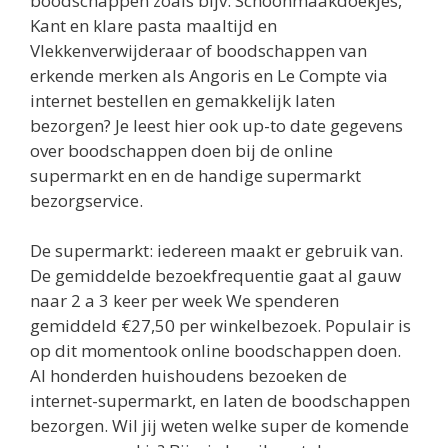
boodschappen zoals bijv. Schoonmaakdoekjes,
Kant en klare pasta maaltijd en
Vlekkenverwijderaar of boodschappen van
erkende merken als Angoris en Le Compte via
internet bestellen en gemakkelijk laten
bezorgen? Je leest hier ook up-to date gegevens
over boodschappen doen bij de online
supermarkt en en de handige supermarkt
bezorgservice.
De supermarkt: iedereen maakt er gebruik van.
De gemiddelde bezoekfrequentie gaat al gauw
naar 2 a 3 keer per week We spenderen
gemiddeld €27,50 per winkelbezoek. Populair is
op dit momentook online boodschappen doen.
Al honderden huishoudens bezoeken de
internet-supermarkt, en laten de boodschappen
bezorgen. Wil jij weten welke super de komende