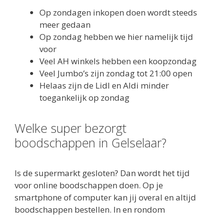
Op zondagen inkopen doen wordt steeds
meer gedaan
Op zondag hebben we hier namelijk tijd
voor
Veel AH winkels hebben een koopzondag
Veel Jumbo’s zijn zondag tot 21:00 open
Helaas zijn de Lidl en Aldi minder
toegankelijk op zondag
Welke super bezorgt
boodschappen in Gelselaar?
Is de supermarkt gesloten? Dan wordt het tijd
voor online boodschappen doen. Op je
smartphone of computer kan jij overal en altijd
boodschappen bestellen. In en rondom