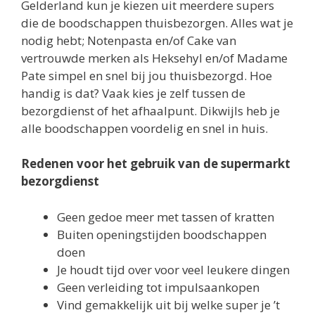
Gelderland kun je kiezen uit meerdere supers
die de boodschappen thuisbezorgen. Alles wat je
nodig hebt; Notenpasta en/of Cake van
vertrouwde merken als Heksehyl en/of Madame
Pate simpel en snel bij jou thuisbezorgd. Hoe
handig is dat? Vaak kies je zelf tussen de
bezorgdienst of het afhaalpunt. Dikwijls heb je
alle boodschappen voordelig en snel in huis.
Redenen voor het gebruik van de supermarkt
bezorgdienst
Geen gedoe meer met tassen of kratten
Buiten openingstijden boodschappen
doen
Je houdt tijd over voor veel leukere dingen
Geen verleiding tot impulsaankopen
Vind gemakkelijk uit bij welke super je ’t