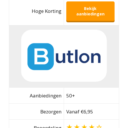
Bekijk
Hoge Korting
aanbiedingen
Aanbiedingen
50+
Bezorgen
Vanaf €6,95
Beoordeling