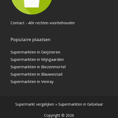
Contact
-
Alle rechten voorbehouden
Populaire plaatsen
Supermarkten in Geijsteren
Supermarkten in Wijngaarden
Supermarkten in Biezenmortel
Supermarkten in Blauwestad
Supermarkten in Venray
Supermarkt vergelijken
»
Supermarkten in Gelselaar
Copyright © 2026