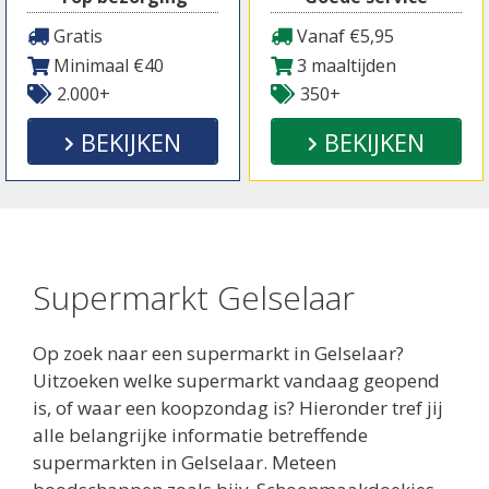
Gratis
Vanaf €5,95
Minimaal €40
3 maaltijden
2.000+
350+
BEKIJKEN
BEKIJKEN
Supermarkt Gelselaar
Op zoek naar een supermarkt in Gelselaar?
Uitzoeken welke supermarkt vandaag geopend
is, of waar een koopzondag is? Hieronder tref jij
alle belangrijke informatie betreffende
supermarkten in Gelselaar. Meteen