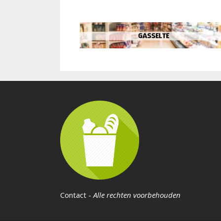
Contact
-
Alle rechten voorbehouden