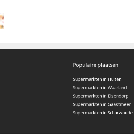
Populaire plaatsen
Supermarkten in Hulten
Supermarkten in Waarland
Supermarkten in Elsendorp
Supermarkten in Gaastmeer
Supermarkten in Scharwoude