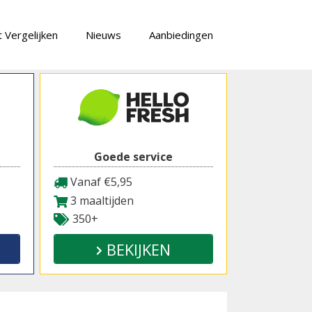
 Vergelijken
Nieuws
Aanbiedingen
Goede service
Vanaf €5,95
3 maaltijden
350+
BEKIJKEN