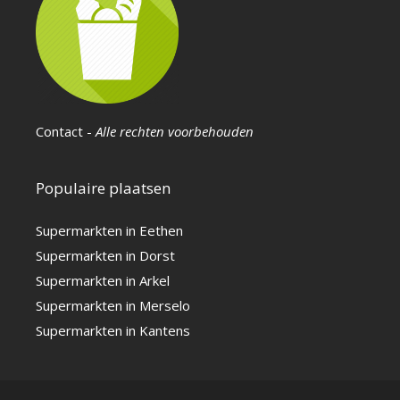
Contact
-
Alle rechten voorbehouden
Populaire plaatsen
Supermarkten in Eethen
Supermarkten in Dorst
Supermarkten in Arkel
Supermarkten in Merselo
Supermarkten in Kantens