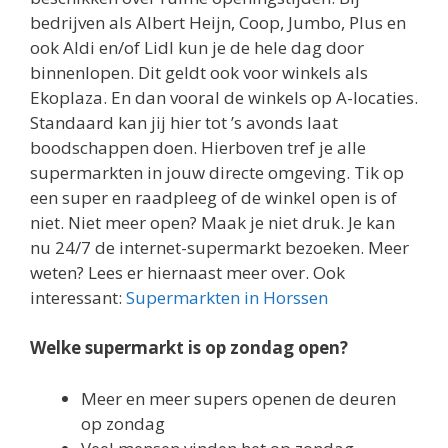
bedrijven als Albert Heijn, Coop, Jumbo, Plus en
ook Aldi en/of Lidl kun je de hele dag door
binnenlopen. Dit geldt ook voor winkels als
Ekoplaza. En dan vooral de winkels op A-locaties.
Standaard kan jij hier tot ’s avonds laat
boodschappen doen. Hierboven tref je alle
supermarkten in jouw directe omgeving. Tik op
een super en raadpleeg of de winkel open is of
niet. Niet meer open? Maak je niet druk. Je kan
nu 24/7 de internet-supermarkt bezoeken. Meer
weten? Lees er hiernaast meer over. Ook
interessant:
Supermarkten in Horssen
Welke supermarkt is op zondag open?
Meer en meer supers openen de deuren
op zondag