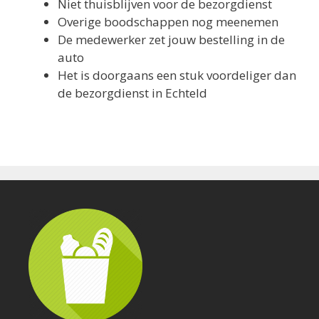
Niet thuisblijven voor de bezorgdienst
Overige boodschappen nog meenemen
De medewerker zet jouw bestelling in de
auto
Het is doorgaans een stuk voordeliger dan
de bezorgdienst in Echteld