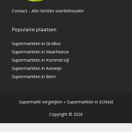
Contact
-
Alle rechten voorbehouden
Populaire plaatsen
Supermarkten in Grolloo
Supermarkten in Maarheeze
Supermarkten in Kommerzijl
Supermarkten in Azewijn
Supermarkten in Bern
Supermarkt vergelijken
»
Supermarkten in Echteld
Copyright © 2026