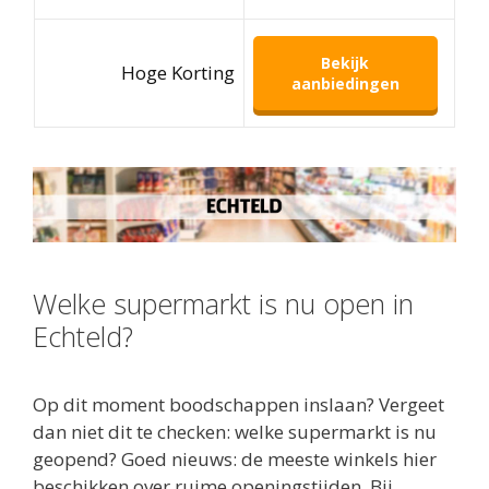
Bekijk
Hoge Korting
aanbiedingen
Welke supermarkt is nu open in
Echteld?
Op dit moment boodschappen inslaan? Vergeet
dan niet dit te checken: welke supermarkt is nu
geopend? Goed nieuws: de meeste winkels hier
beschikken over ruime openingstijden. Bij