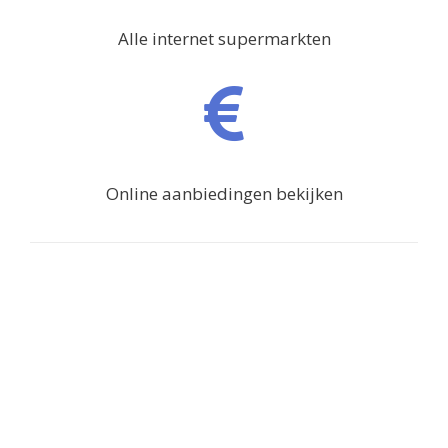
Alle internet supermarkten
Online aanbiedingen bekijken