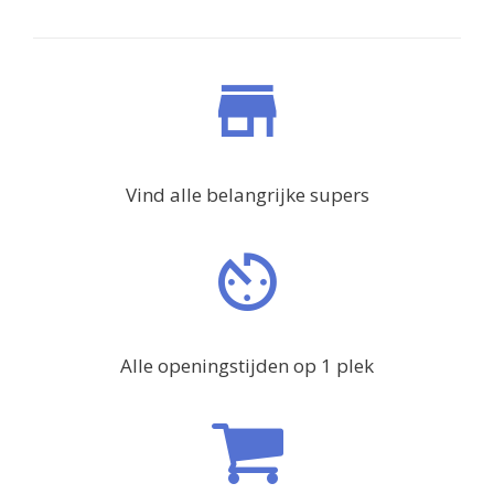
Vind alle belangrijke supers
Alle openingstijden op 1 plek