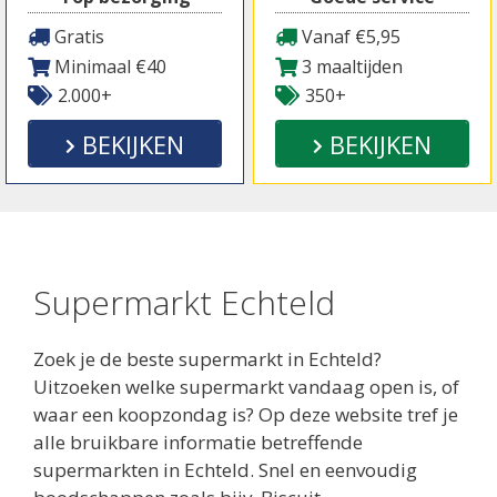
Gratis
Vanaf €5,95
Minimaal €40
3 maaltijden
2.000+
350+
BEKIJKEN
BEKIJKEN
Supermarkt Echteld
Zoek je de beste supermarkt in Echteld?
Uitzoeken welke supermarkt vandaag open is, of
waar een koopzondag is? Op deze website tref je
alle bruikbare informatie betreffende
supermarkten in Echteld. Snel en eenvoudig