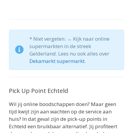
* Niet vergeten: → Kijk naar online
supermarkten in de streek
Gelderland. Lees nu ook alles over
Dekamarkt supermarkt
.
Pick Up Point Echteld
Wil jij online boodschappen doen? Maar geen
tijd kwijt zijn aan wachten op de service aan
huis? In dat geval zijn de pick-up points in
Echteld een bruikbaar alternatief. Jij profiteert