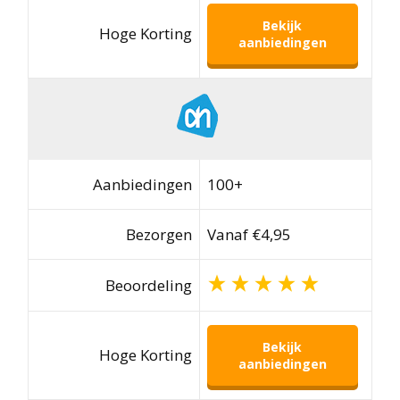
Bekijk
Hoge Korting
aanbiedingen
Aanbiedingen
100+
Bezorgen
Vanaf €4,95
Beoordeling
Bekijk
Hoge Korting
aanbiedingen