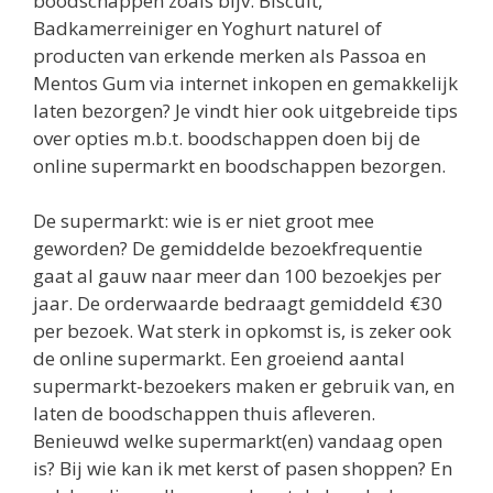
boodschappen zoals bijv. Biscuit,
Badkamerreiniger en Yoghurt naturel of
producten van erkende merken als Passoa en
Mentos Gum via internet inkopen en gemakkelijk
laten bezorgen? Je vindt hier ook uitgebreide tips
over opties m.b.t. boodschappen doen bij de
online supermarkt en boodschappen bezorgen.
De supermarkt: wie is er niet groot mee
geworden? De gemiddelde bezoekfrequentie
gaat al gauw naar meer dan 100 bezoekjes per
jaar. De orderwaarde bedraagt gemiddeld €30
per bezoek. Wat sterk in opkomst is, is zeker ook
de online supermarkt. Een groeiend aantal
supermarkt-bezoekers maken er gebruik van, en
laten de boodschappen thuis afleveren.
Benieuwd welke supermarkt(en) vandaag open
is? Bij wie kan ik met kerst of pasen shoppen? En