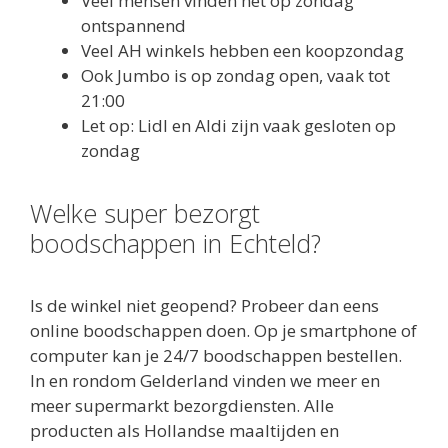
Veel mensen vinden het op zondag
ontspannend
Veel AH winkels hebben een koopzondag
Ook Jumbo is op zondag open, vaak tot
21:00
Let op: Lidl en Aldi zijn vaak gesloten op
zondag
Welke super bezorgt
boodschappen in Echteld?
Is de winkel niet geopend? Probeer dan eens
online boodschappen doen. Op je smartphone of
computer kan je 24/7 boodschappen bestellen.
In en rondom Gelderland vinden we meer en
meer supermarkt bezorgdiensten. Alle
producten als Hollandse maaltijden en