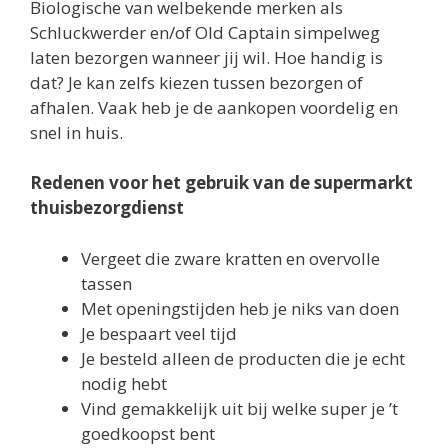
Biologische van welbekende merken als
Schluckwerder en/of Old Captain simpelweg
laten bezorgen wanneer jij wil. Hoe handig is
dat? Je kan zelfs kiezen tussen bezorgen of
afhalen. Vaak heb je de aankopen voordelig en
snel in huis.
Redenen voor het gebruik van de supermarkt
thuisbezorgdienst
Vergeet die zware kratten en overvolle
tassen
Met openingstijden heb je niks van doen
Je bespaart veel tijd
Je besteld alleen de producten die je echt
nodig hebt
Vind gemakkelijk uit bij welke super je ’t
goedkoopst bent