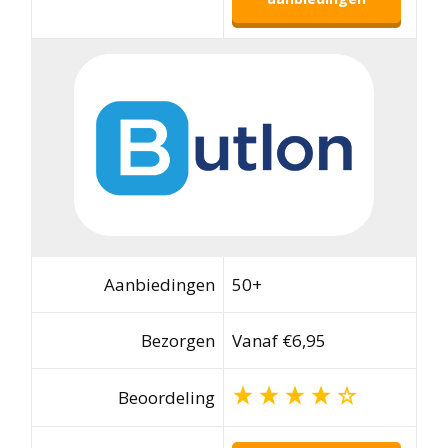
Aanbiedingen
50+
Bezorgen
Vanaf €6,95
Beoordeling