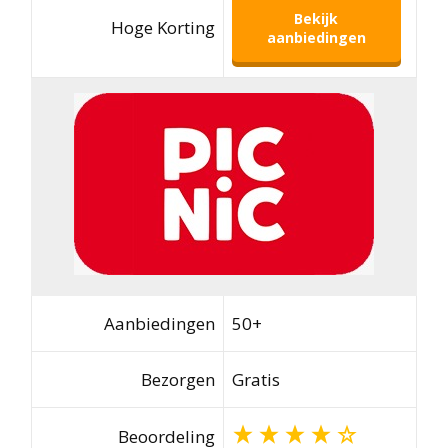
Bekijk
Hoge Korting
aanbiedingen
Aanbiedingen
50+
Bezorgen
Gratis
Beoordeling