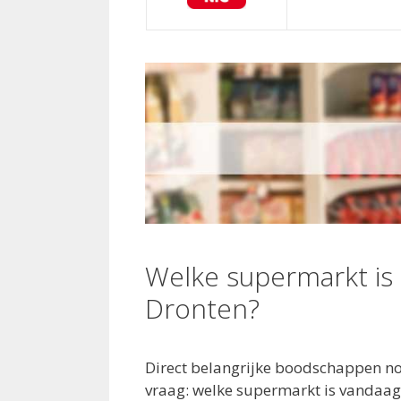
Welke supermarkt is
Dronten?
Direct belangrijke boodschappen no
vraag: welke supermarkt is vandaag