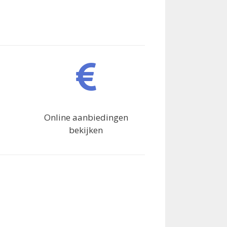
Online aanbiedingen
bekijken