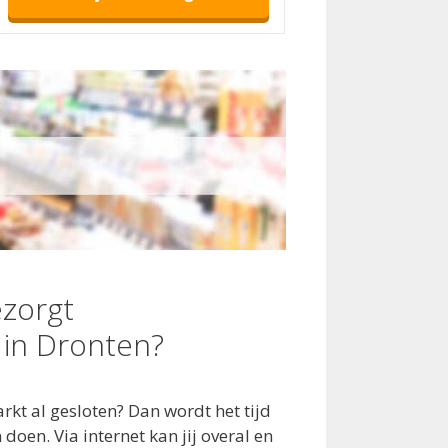
zorgt
in Dronten?
kt al gesloten? Dan wordt het tijd
oen. Via internet kan jij overal en