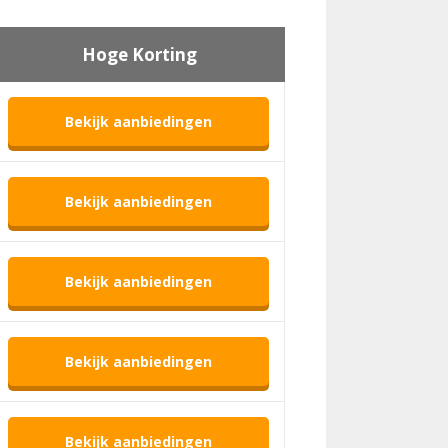
Hoge Korting
Bekijk aanbiedingen
Bekijk aanbiedingen
Bekijk aanbiedingen
Bekijk aanbiedingen
Bekijk aanbiedingen