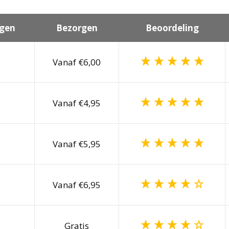
gen
Bezorgen
Beoordeling
Vanaf €6,00
Vanaf €4,95
Vanaf €5,95
Vanaf €6,95
Gratis