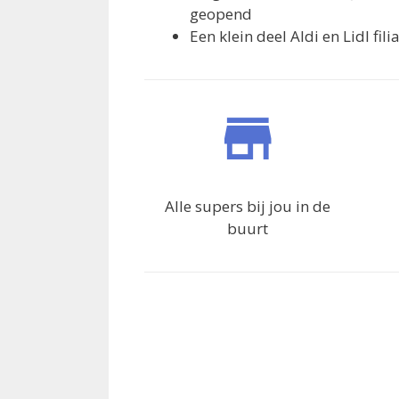
geopend
Een klein deel Aldi en Lidl fil
Alle supers bij jou in de
buurt