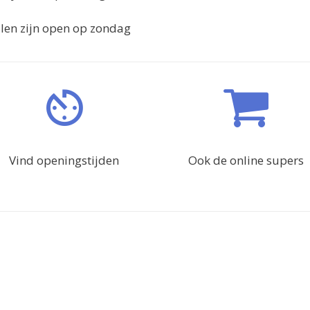
ialen zijn open op zondag
Vind openingstijden
Ook de online supers