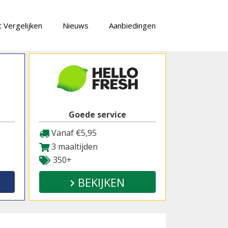
 Vergelijken
Nieuws
Aanbiedingen
Goede service
Vanaf €5,95
3 maaltijden
350+
BEKIJKEN