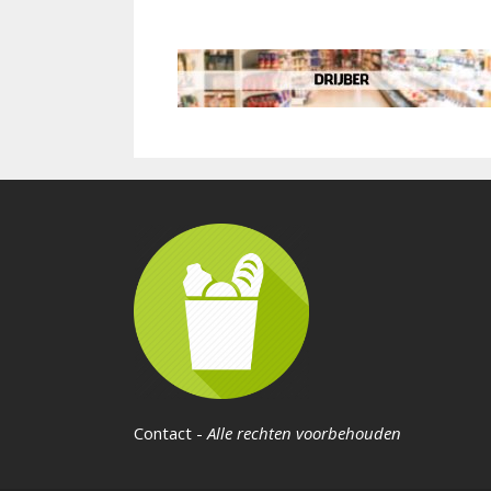
Contact
-
Alle rechten voorbehouden