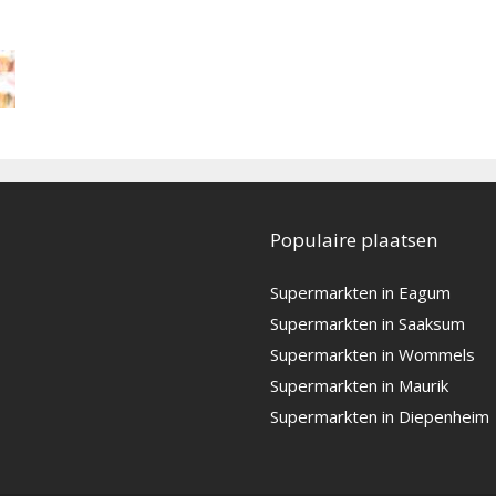
Populaire plaatsen
Supermarkten in Eagum
Supermarkten in Saaksum
Supermarkten in Wommels
Supermarkten in Maurik
Supermarkten in Diepenheim