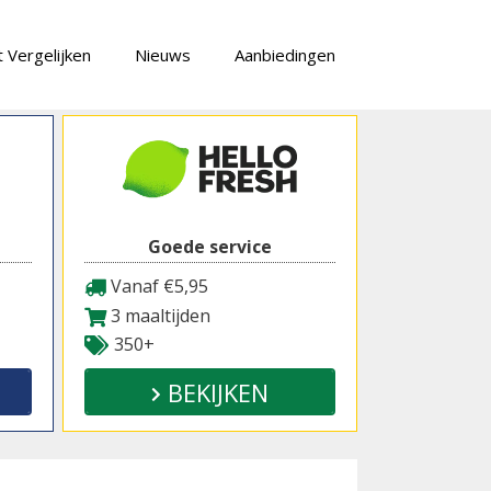
 Vergelijken
Nieuws
Aanbiedingen
Goede service
Vanaf €5,95
3 maaltijden
350+
BEKIJKEN