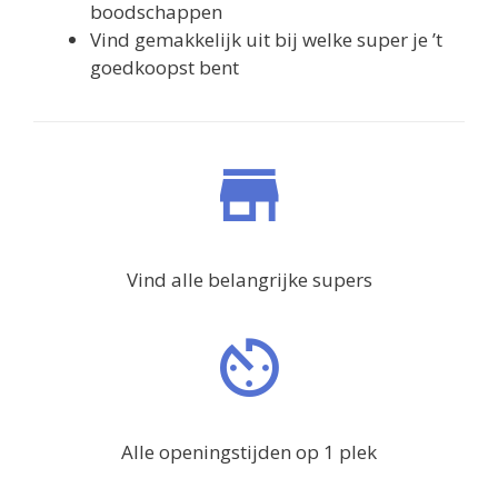
boodschappen
Vind gemakkelijk uit bij welke super je ’t
goedkoopst bent
Vind alle belangrijke supers
Alle openingstijden op 1 plek