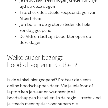
Je hebt vaak meer mogelijkheden of vrije
tijd op deze dagen
Tip: check de actuele koopzondagen van
Albert Hein
Jumbo is in de grotere steden de hele
zondag geopend
De Aldi en Lidl zijn beperkter open op
deze dagen
Welke super bezorgt
boodschappen in Cothen?
Is de winkel niet geopend? Probeer dan eens
online boodschappen doen. Via je telefoon of
laptop kan je waar en wanneer je wil
boodschappen bestellen. In de regio Utrecht vind
je steeds meer opties voor supers die