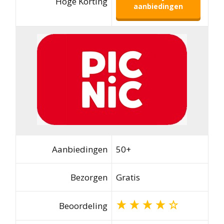
Hoge Korting
aanbiedingen
Aanbiedingen
50+
Bezorgen
Gratis
Beoordeling