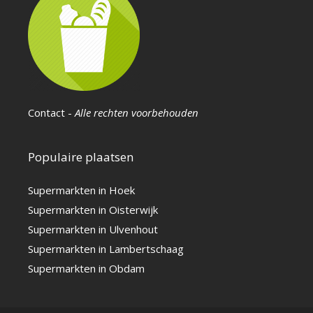
Contact
-
Alle rechten voorbehouden
Populaire plaatsen
Supermarkten in Hoek
Supermarkten in Oisterwijk
Supermarkten in Ulvenhout
Supermarkten in Lambertschaag
Supermarkten in Obdam