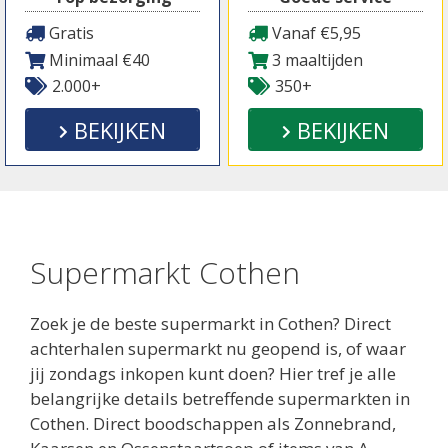
Gratis
Vanaf €5,95
Minimaal €40
3 maaltijden
2.000+
350+
BEKIJKEN
BEKIJKEN
Supermarkt Cothen
Zoek je de beste supermarkt in Cothen? Direct
achterhalen supermarkt nu geopend is, of waar
jij zondags inkopen kunt doen? Hier tref je alle
belangrijke details betreffende supermarkten in
Cothen. Direct boodschappen als Zonnebrand,