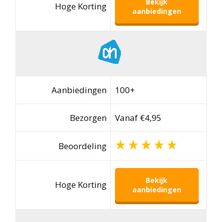
Bekijk
Hoge Korting
aanbiedingen
Aanbiedingen
100+
Bezorgen
Vanaf €4,95
Beoordeling
Bekijk
Hoge Korting
aanbiedingen