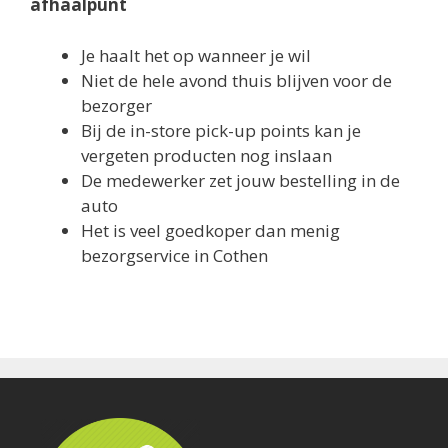
afhaalpunt
Je haalt het op wanneer je wil
Niet de hele avond thuis blijven voor de
bezorger
Bij de in-store pick-up points kan je
vergeten producten nog inslaan
De medewerker zet jouw bestelling in de
auto
Het is veel goedkoper dan menig
bezorgservice in Cothen