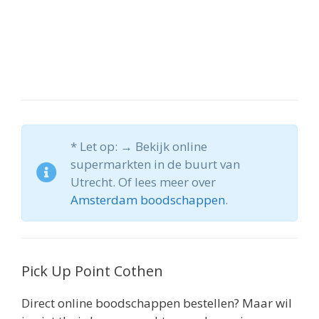
* Let op: → Bekijk online
supermarkten in de buurt van
Utrecht. Of lees meer over
Amsterdam boodschappen
.
Pick Up Point Cothen
Direct online boodschappen bestellen? Maar wil