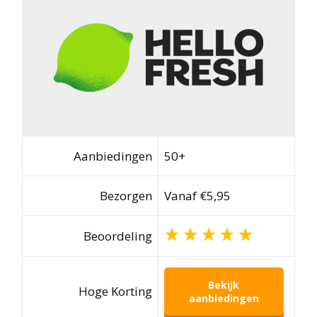
Aanbiedingen
50+
Bezorgen
Vanaf €5,95
Beoordeling
Bekijk
Hoge Korting
aanbiedingen