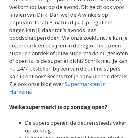
welkom tot laat op de avond. Dit geldt ook voor
filialen van Dirk. Dan wel de A winkels op
populaire locaties natuurlijk. Op reguliere
dagen kan jij daar tot ’s avonds laat
boodschappen doen. Via onze zoekfunctie kun je
supermarkten bekijken in de regio. Tik op een
super en ontdek of jouw supermarkt nu gesloten
of open is. Is de super al dicht? Schrik niet. Je kan
nu 24/7 bestellen bij een van de online supers.
Kan ik dat ook? Rechts tref je aanvullende details.
Zie ook onze blog over
Supermarkten in
Harkema
Welke supermarkt is op zondag open?
De supers openen de deuren steeds vaker
op zondag