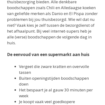
thuisbezorging bieden. Alle denkbare
boodschappen zoals Chili en Alledaagse koeken
van geliefde merken als Danio en El Pispa zonder
problemen bij jou thuisbezorgd. Wie wil dat nu
niet? Vaak kies je zelf tussen de bezorgdienst of
het afhaalpunt. Bij veel internet-supers heb je
alle (verse) boodschappen de volgende dag in
huis.
De eenvoud van een supermarkt aan huis
Vergeet die zware kratten en overvolle
tassen
Buiten openingstijden boodschappen
doen
Het bespaart je al gauw 30 minuten per
week
Je koopt vaak veel goedkopere