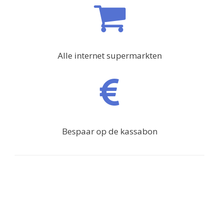
Alle internet supermarkten
Bespaar op de kassabon