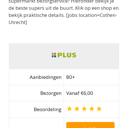
supermarkt bezorgservice? Hieronder bekijk je
de beste supers uit de buurt. Klik op een shop en
bekijk praktische details. [jobs location=Cothen-
Utrecht]
Aanbiedingen
80+
Bezorgen
Vanaf €6,00
Beoordeling