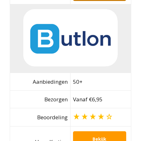
Aanbiedingen
50+
Bezorgen
Vanaf €6,95
Beoordeling
Bekijk