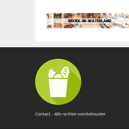
Contact
-
Alle rechten voorbehouden