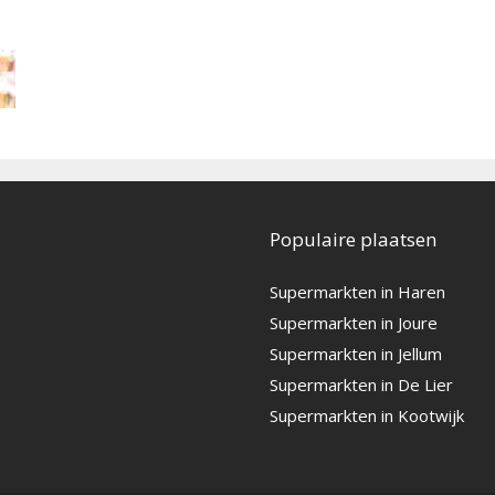
Populaire plaatsen
Supermarkten in Haren
Supermarkten in Joure
Supermarkten in Jellum
Supermarkten in De Lier
Supermarkten in Kootwijk