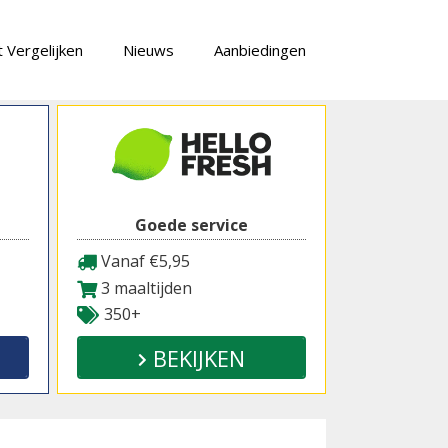
 Vergelijken
Nieuws
Aanbiedingen
Goede service
Vanaf €5,95
3 maaltijden
350+
BEKIJKEN