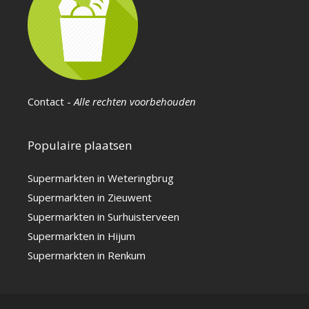
Contact
-
Alle rechten voorbehouden
Populaire plaatsen
Supermarkten in Weteringbrug
Supermarkten in Zieuwent
Supermarkten in Surhuisterveen
Supermarkten in Hijum
Supermarkten in Renkum