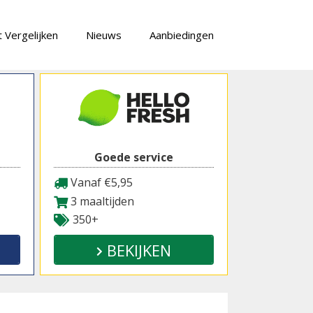
 Vergelijken
Nieuws
Aanbiedingen
Goede service
Vanaf €5,95
3 maaltijden
350+
BEKIJKEN