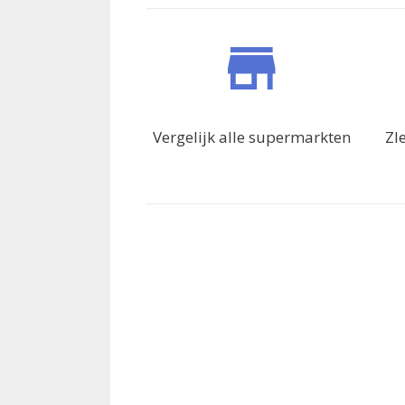
Vergelijk alle supermarkten
ZI