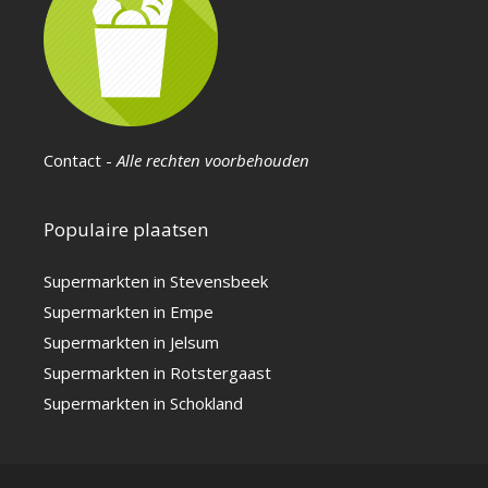
Contact
-
Alle rechten voorbehouden
Populaire plaatsen
Supermarkten in Stevensbeek
Supermarkten in Empe
Supermarkten in Jelsum
Supermarkten in Rotstergaast
Supermarkten in Schokland