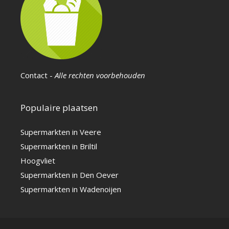
Contact
-
Alle rechten voorbehouden
Populaire plaatsen
Supermarkten in Veere
Supermarkten in Briltil
Hoogvliet
Supermarkten in Den Oever
Supermarkten in Wadenoijen