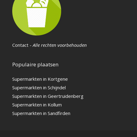
Contact
-
Alle rechten voorbehouden
Populaire plaatsen
Supermarkten in Kortgene
Supermarkten in Schijndel
Supermarkten in Geertruidenberg
Supermarkten in Kollum
Supermarkten in Sandfirden