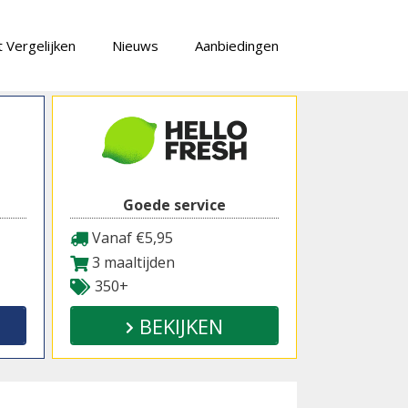
 Vergelijken
Nieuws
Aanbiedingen
Goede service
Vanaf €5,95
3 maaltijden
350+
BEKIJKEN