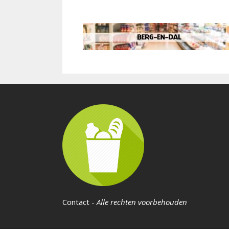
Contact
-
Alle rechten voorbehouden