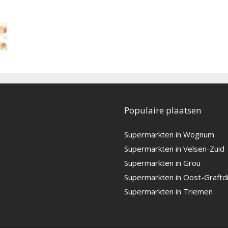
Populaire plaatsen
Supermarkten in Wognum
Supermarkten in Velsen-Zuid
Supermarkten in Grou
Supermarkten in Oost-Graftdi
Supermarkten in Triemen