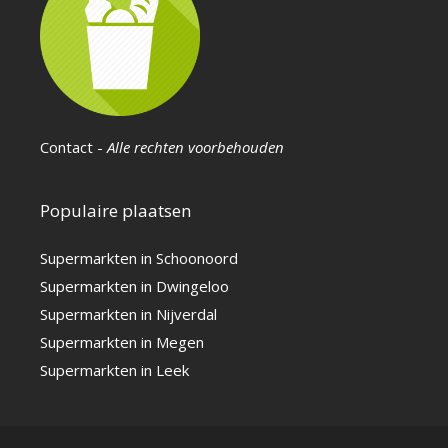
Contact
-
Alle rechten voorbehouden
Populaire plaatsen
Supermarkten in Schoonoord
Supermarkten in Dwingeloo
Supermarkten in Nijverdal
Supermarkten in Megen
Supermarkten in Leek