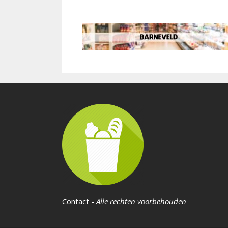
Contact
-
Alle rechten voorbehouden