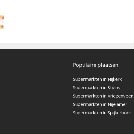
Populaire plaatsen
Supermarkten in Nijkerk
Supermarkten in Stiens
Supermarkten in Vriezenveen
Supermarkten in Nijelamer
Supermarkten in Spijkerboor