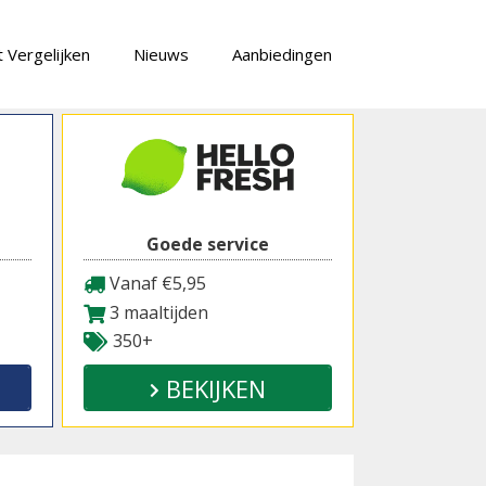
 Vergelijken
Nieuws
Aanbiedingen
Goede service
Vanaf €5,95
3 maaltijden
350+
BEKIJKEN