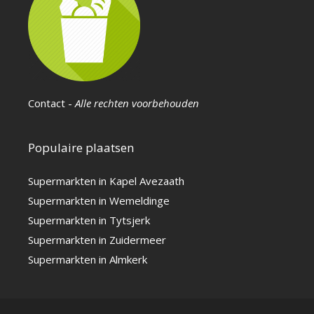
Contact
-
Alle rechten voorbehouden
Populaire plaatsen
Supermarkten in Kapel Avezaath
Supermarkten in Wemeldinge
Supermarkten in Tytsjerk
Supermarkten in Zuidermeer
Supermarkten in Almkerk