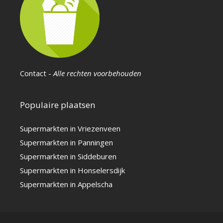
Contact
-
Alle rechten voorbehouden
Populaire plaatsen
Supermarkten in Vriezenveen
Supermarkten in Panningen
Supermarkten in Siddeburen
Supermarkten in Honselersdijk
Supermarkten in Appelscha