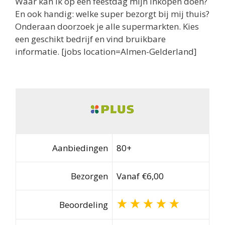
Waar kan ik op een feestdag mijn inkopen doen?
En ook handig: welke super bezorgt bij mij thuis?
Onderaan doorzoek je alle supermarkten. Kies
een geschikt bedrijf en vind bruikbare
informatie. [jobs location=Almen-Gelderland]
Aanbiedingen
80+
Bezorgen
Vanaf €6,00
Beoordeling