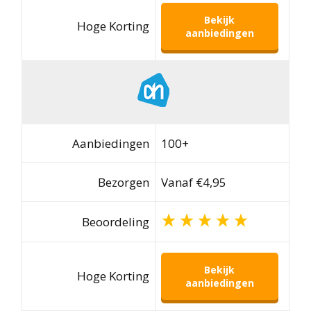
Bekijk
Hoge Korting
aanbiedingen
Aanbiedingen
100+
Bezorgen
Vanaf €4,95
Beoordeling
Bekijk
Hoge Korting
aanbiedingen