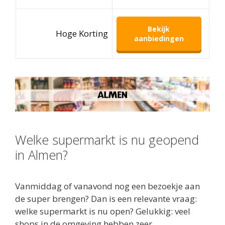
Bekijk
Hoge Korting
aanbiedingen
Welke supermarkt is nu geopend
in Almen?
Vanmiddag of vanavond nog een bezoekje aan
de super brengen? Dan is een relevante vraag:
welke supermarkt is nu open? Gelukkig: veel
shops in de omgeving hebben zeer