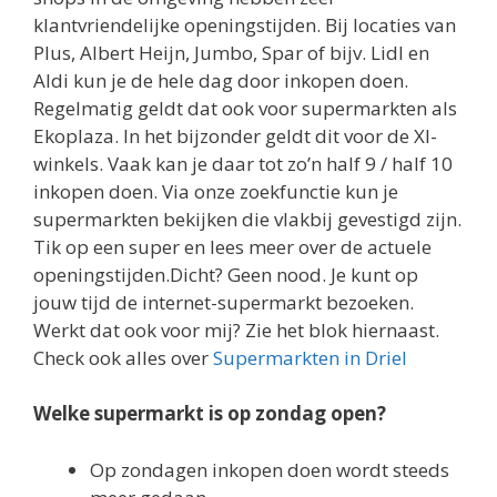
klantvriendelijke openingstijden. Bij locaties van
Plus, Albert Heijn, Jumbo, Spar of bijv. Lidl en
Aldi kun je de hele dag door inkopen doen.
Regelmatig geldt dat ook voor supermarkten als
Ekoplaza. In het bijzonder geldt dit voor de Xl-
winkels. Vaak kan je daar tot zo’n half 9 / half 10
inkopen doen. Via onze zoekfunctie kun je
supermarkten bekijken die vlakbij gevestigd zijn.
Tik op een super en lees meer over de actuele
openingstijden.Dicht? Geen nood. Je kunt op
jouw tijd de internet-supermarkt bezoeken.
Werkt dat ook voor mij? Zie het blok hiernaast.
Check ook alles over
Supermarkten in Driel
Welke supermarkt is op zondag open?
Op zondagen inkopen doen wordt steeds