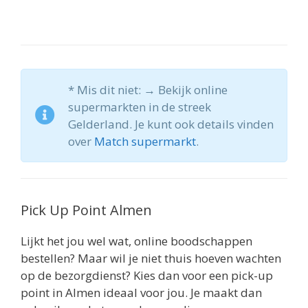
* Mis dit niet: → Bekijk online
supermarkten in de streek
Gelderland. Je kunt ook details vinden
over
Match supermarkt
.
Pick Up Point Almen
Lijkt het jou wel wat, online boodschappen
bestellen? Maar wil je niet thuis hoeven wachten
op de bezorgdienst? Kies dan voor een pick-up
point in Almen ideaal voor jou. Je maakt dan