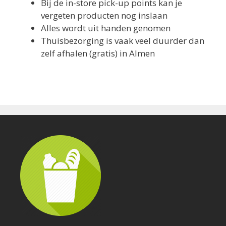
Bij de in-store pick-up points kan je
vergeten producten nog inslaan
Alles wordt uit handen genomen
Thuisbezorging is vaak veel duurder dan
zelf afhalen (gratis) in Almen