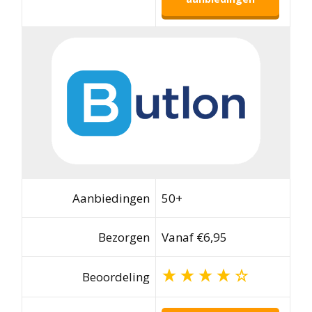
Aanbiedingen
50+
Bezorgen
Vanaf €6,95
Beoordeling