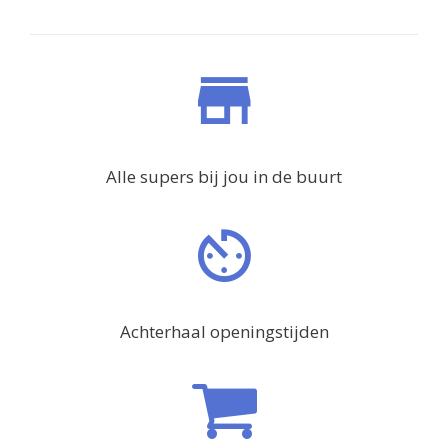
Alle supers bij jou in de buurt
Achterhaal openingstijden