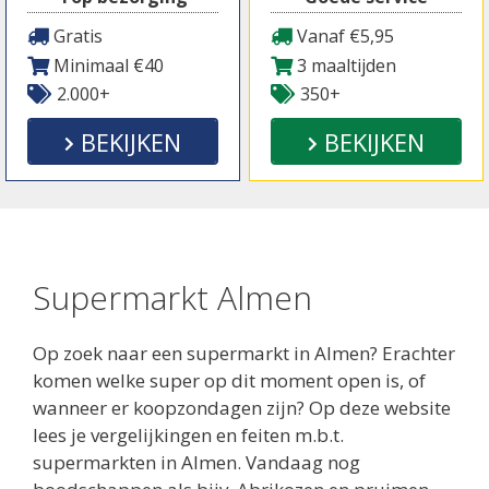
Gratis
Vanaf €5,95
Minimaal €40
3 maaltijden
2.000+
350+
BEKIJKEN
BEKIJKEN
Supermarkt Almen
Op zoek naar een supermarkt in Almen? Erachter
komen welke super op dit moment open is, of
wanneer er koopzondagen zijn? Op deze website
lees je vergelijkingen en feiten m.b.t.
supermarkten in Almen. Vandaag nog