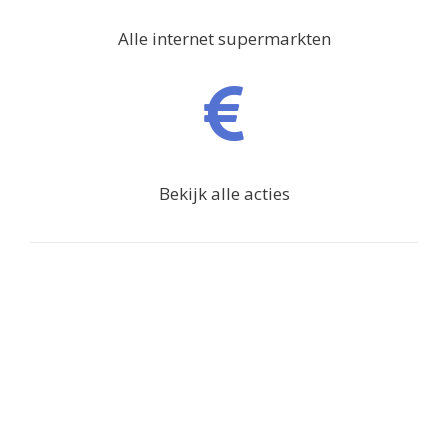
Alle internet supermarkten
Bekijk alle acties