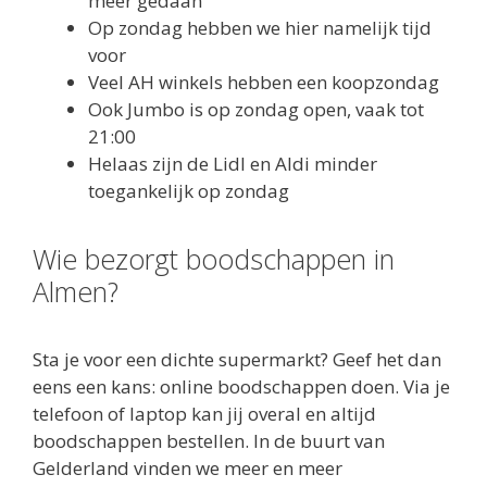
meer gedaan
Op zondag hebben we hier namelijk tijd
voor
Veel AH winkels hebben een koopzondag
Ook Jumbo is op zondag open, vaak tot
21:00
Helaas zijn de Lidl en Aldi minder
toegankelijk op zondag
Wie bezorgt boodschappen in
Almen?
Sta je voor een dichte supermarkt? Geef het dan
eens een kans: online boodschappen doen. Via je
telefoon of laptop kan jij overal en altijd
boodschappen bestellen. In de buurt van
Gelderland vinden we meer en meer