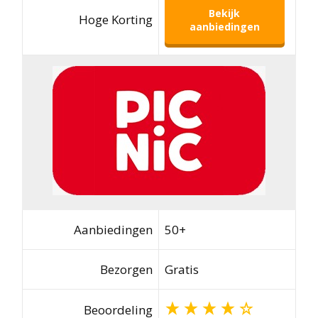
Bekijk
Hoge Korting
aanbiedingen
Aanbiedingen
50+
Bezorgen
Gratis
Beoordeling