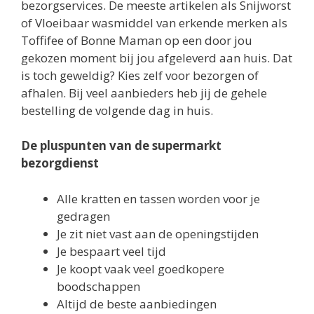
bezorgservices. De meeste artikelen als Snijworst
of Vloeibaar wasmiddel van erkende merken als
Toffifee of Bonne Maman op een door jou
gekozen moment bij jou afgeleverd aan huis. Dat
is toch geweldig? Kies zelf voor bezorgen of
afhalen. Bij veel aanbieders heb jij de gehele
bestelling de volgende dag in huis.
De pluspunten van de supermarkt
bezorgdienst
Alle kratten en tassen worden voor je
gedragen
Je zit niet vast aan de openingstijden
Je bespaart veel tijd
Je koopt vaak veel goedkopere
boodschappen
Altijd de beste aanbiedingen