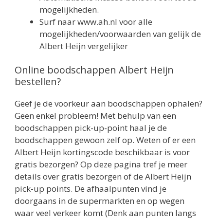
mogelijkheden.
Surf naar www.ah.nl voor alle
mogelijkheden/voorwaarden van gelijk de
Albert Heijn vergelijker
Online boodschappen Albert Heijn
bestellen?
Geef je de voorkeur aan boodschappen ophalen?
Geen enkel probleem! Met behulp van een
boodschappen pick-up-point haal je de
boodschappen gewoon zelf op. Weten of er een
Albert Heijn kortingscode beschikbaar is voor
gratis bezorgen? Op deze pagina tref je meer
details over gratis bezorgen of de Albert Heijn
pick-up points. De afhaalpunten vind je
doorgaans in de supermarkten en op wegen
waar veel verkeer komt (Denk aan punten langs