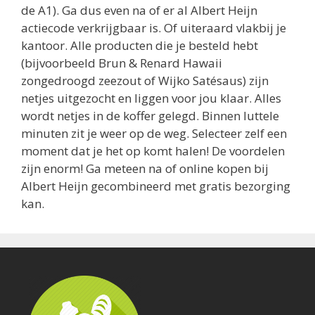
de A1). Ga dus even na of er al Albert Heijn
actiecode verkrijgbaar is. Of uiteraard vlakbij je
kantoor. Alle producten die je besteld hebt
(bijvoorbeeld Brun & Renard Hawaii
zongedroogd zeezout of Wijko Satésaus) zijn
netjes uitgezocht en liggen voor jou klaar. Alles
wordt netjes in de koffer gelegd. Binnen luttele
minuten zit je weer op de weg. Selecteer zelf een
moment dat je het op komt halen! De voordelen
zijn enorm! Ga meteen na of online kopen bij
Albert Heijn gecombineerd met gratis bezorging
kan.