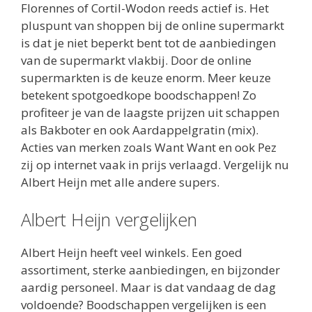
Florennes of Cortil-Wodon reeds actief is. Het
pluspunt van shoppen bij de online supermarkt
is dat je niet beperkt bent tot de aanbiedingen
van de supermarkt vlakbij. Door de online
supermarkten is de keuze enorm. Meer keuze
betekent spotgoedkope boodschappen! Zo
profiteer je van de laagste prijzen uit schappen
als Bakboter en ook Aardappelgratin (mix).
Acties van merken zoals Want Want en ook Pez
zij op internet vaak in prijs verlaagd. Vergelijk nu
Albert Heijn met alle andere supers.
Albert Heijn vergelijken
Albert Heijn heeft veel winkels. Een goed
assortiment, sterke aanbiedingen, en bijzonder
aardig personeel. Maar is dat vandaag de dag
voldoende? Boodschappen vergelijken is een