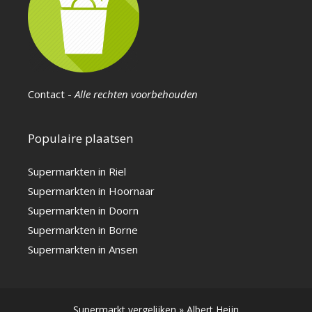
Contact
-
Alle rechten voorbehouden
Populaire plaatsen
Supermarkten in Riel
Supermarkten in Hoornaar
Supermarkten in Doorn
Supermarkten in Borne
Supermarkten in Ansen
Supermarkt vergelijken
»
Albert Heijn