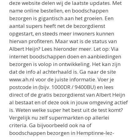
deze website delen wij de laatste updates. Met
name online bestellen, en boodschappen
bezorgen is gigantisch aan het groeien. Een
aantal supers heeft net de bezorgdienst
opgestart, en steeds meer inwoners kunnen
hiervan profiteren. Maar wat is de status van
Albert Heijn? Lees hieronder meer. Let op: Via
internet boodschappen doen en aanbiedingen
bezorgen is volop in ontwikkeling. Het kan zijn
dat de info al achterhaald is. Ga naar de site
www.ah.nl voor de juiste informatie. Voer je
postcode in (bijv. 1000DR / 9400BU) en lees
direct of de gratis bezorgdienst van Albert Heijn
al bestaat en of deze ook in jouw omgeving actief
is. Weten welke super het best uit de test komt?
Vergelijk nu zelf supermarkten op allerlei
criteria. Ga bijvoorbeeld ook na of
boodschappen bezorgen in Hemptinne-lez-