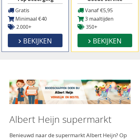
Gratis
Vanaf €5,95
Minimaal €40
3 maaltijden
2.000+
350+
BEKIJKEN
BEKIJKEN
Albert Heijn supermarkt
Benieuwd naar de supermarkt Albert Heijn? Op