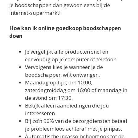
je boodschappen dan gewoon eens bij de
internet-supermarkt!
Hoe kan ik online goedkoop boodschappen
doen
Je vergelijkt alle producten snel en
eenvoudig op je computer of telefoon.
Vervolgens kies je wanneer je de
boodschappen wilt ontvangen.
Maandag op tijd, om 10:00,
zaterdagmiddag om 16:00 of maandag in
de avond om 17:30.
Bekijk alleen aanbiedingen die jou
interesseren
Bij zo’n 90% van de bezorgdiensten betaal
je probleemloos achteraf met je pinpas.
Automatische incasso behoort ook tot de